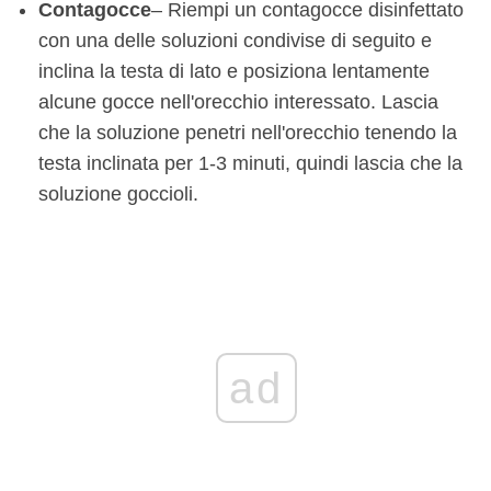
Contagocce
– Riempi un contagocce disinfettato
con una delle soluzioni condivise di seguito e
inclina la testa di lato e posiziona lentamente
alcune gocce nell'orecchio interessato. Lascia
che la soluzione penetri nell'orecchio tenendo la
testa inclinata per 1-3 minuti, quindi lascia che la
soluzione goccioli.
ad