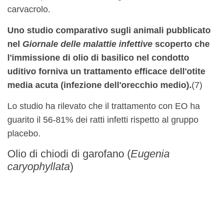
carvacrolo.
Uno studio comparativo sugli animali pubblicato
nel
Giornale delle malattie infettive
scoperto che
l'immissione di olio di basilico nel condotto
uditivo forniva un trattamento efficace dell'otite
media acuta (infezione dell'orecchio medio).
(7)
Lo studio ha rilevato che il trattamento con EO ha
guarito il 56-81% dei ratti infetti rispetto al gruppo
placebo.
Olio di chiodi di garofano (
Eugenia
caryophyllata
)