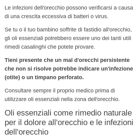
Le infezioni dell'orecchio possono verificarsi a causa
di una crescita eccessiva di batteri o virus.
Se tu o il tuo bambino soffrite di fastidio all'orecchio,
gli oli essenziali potrebbero essere uno dei tanti utili
rimedi casalinghi che potete provare.
Tieni presente che un mal d'orecchi persistente
che non si risolve potrebbe indicare un'infezione
(otite) o un timpano perforato.
Consultare sempre il proprio medico prima di
utilizzare oli essenziali nella zona dell'orecchio.
Oli essenziali come rimedio naturale
per il dolore all'orecchio e le infezioni
dell'orecchio