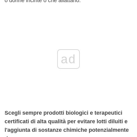
o donne incinte o che allattano.
ad
Scegli sempre prodotti biologici e terapeutici
certificati di alta qualità per evitare lotti diluiti e
l'aggiunta di sostanze chimiche potenzialmente