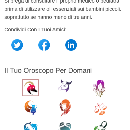
Si prega di consultare il proprio medico o pediatra
prima di utilizzare oli essenziali sui bambini piccoli,
soprattutto se hanno meno di tre anni.
Condividi Con I Tuoi Amici:
Il Tuo Oroscopo Per Domani