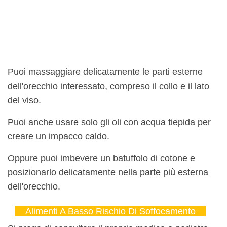
Puoi massaggiare delicatamente le parti esterne
dell'orecchio interessato, compreso il collo e il lato
del viso.
Puoi anche usare solo gli oli con acqua tiepida per
creare un impacco caldo.
Oppure puoi imbevere un batuffolo di cotone e
posizionarlo delicatamente nella parte più esterna
dell'orecchio.
Alimenti A Basso Rischio Di Soffocamento