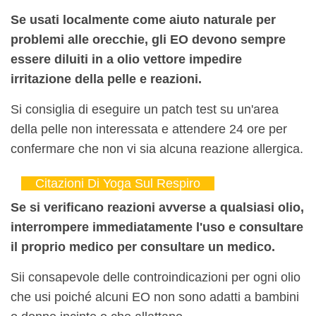
Se usati localmente come aiuto naturale per
problemi alle orecchie, gli EO devono sempre
essere diluiti in a
olio vettore
impedire
irritazione della pelle
e reazioni.
Si consiglia di eseguire un patch test su un'area
della pelle non interessata e attendere 24 ore per
confermare che non vi sia alcuna reazione allergica.
Citazioni Di Yoga Sul Respiro
Se si verificano reazioni avverse a qualsiasi olio,
interrompere immediatamente l'uso e consultare
il proprio medico per consultare un medico.
Sii consapevole delle controindicazioni per ogni olio
che usi poiché alcuni EO non sono adatti a bambini