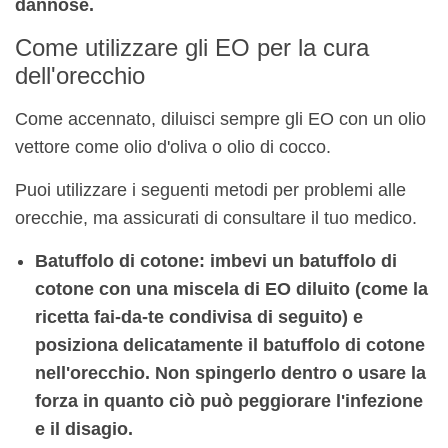
dannose.
Come utilizzare gli EO per la cura
dell'orecchio
Come accennato, diluisci sempre gli EO con un olio
vettore come olio d'oliva o olio di cocco.
Puoi utilizzare i seguenti metodi per problemi alle
orecchie, ma assicurati di consultare il tuo medico.
Batuffolo di cotone: imbevi un batuffolo di
cotone con una miscela di EO diluito (come la
ricetta fai-da-te condivisa di seguito) e
posiziona delicatamente il batuffolo di cotone
nell'orecchio. Non spingerlo dentro o usare la
forza in quanto ciò può peggiorare l'infezione
e il disagio.