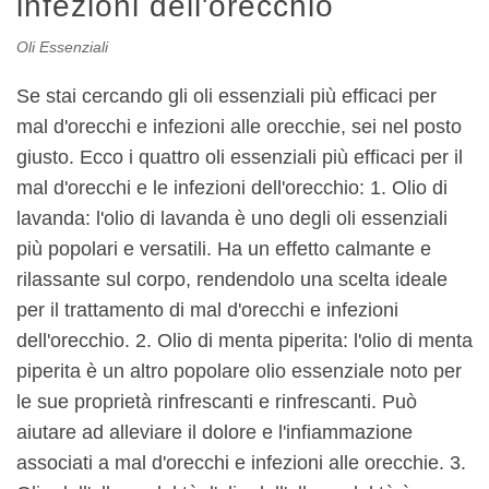
infezioni dell'orecchio
Oli Essenziali
Se stai cercando gli oli essenziali più efficaci per
mal d'orecchi e infezioni alle orecchie, sei nel posto
giusto. Ecco i quattro oli essenziali più efficaci per il
mal d'orecchi e le infezioni dell'orecchio: 1. Olio di
lavanda: l'olio di lavanda è uno degli oli essenziali
più popolari e versatili. Ha un effetto calmante e
rilassante sul corpo, rendendolo una scelta ideale
per il trattamento di mal d'orecchi e infezioni
dell'orecchio. 2. Olio di menta piperita: l'olio di menta
piperita è un altro popolare olio essenziale noto per
le sue proprietà rinfrescanti e rinfrescanti. Può
aiutare ad alleviare il dolore e l'infiammazione
associati a mal d'orecchi e infezioni alle orecchie. 3.