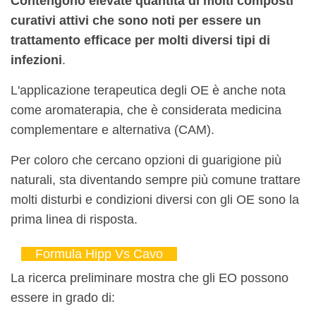
Contengono elevate quantità di molti composti
curativi attivi che sono noti per essere un
trattamento efficace per molti diversi tipi di
infezioni
.
L'applicazione terapeutica degli OE è anche nota
come aromaterapia, che è considerata medicina
complementare e alternativa (CAM).
Per coloro che cercano opzioni di guarigione più
naturali, sta diventando sempre più comune trattare
molti disturbi e condizioni diversi con gli OE sono la
prima linea di risposta.
Formula Hipp Vs Cavo
La ricerca preliminare mostra che gli EO possono
essere in grado di: