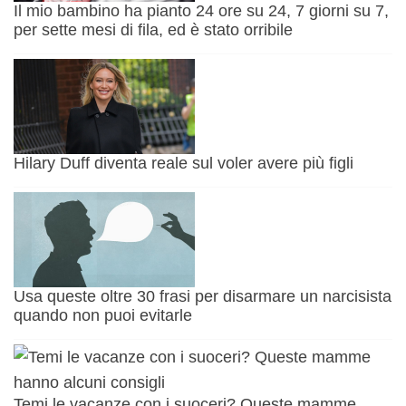
Il mio bambino ha pianto 24 ore su 24, 7 giorni su 7,
per sette mesi di fila, ed è stato orribile
Hilary Duff diventa reale sul voler avere più figli
Usa queste oltre 30 frasi per disarmare un narcisista
quando non puoi evitarle
Temi le vacanze con i suoceri? Queste mamme