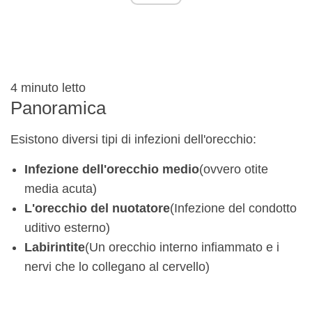
4
minuto letto
Panoramica
Esistono diversi tipi di infezioni dell'orecchio:
Infezione dell'orecchio medio
(ovvero otite
media acuta)
L'orecchio del nuotatore
(Infezione del condotto
uditivo esterno)
Labirintite
(Un orecchio interno infiammato e i
nervi che lo collegano al cervello)