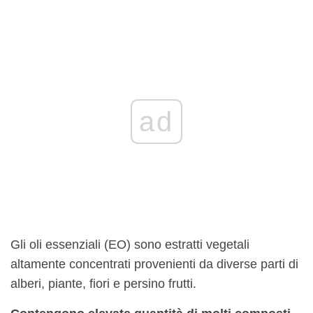
ad
Gli oli essenziali (EO) sono estratti vegetali
altamente concentrati provenienti da diverse parti di
alberi, piante, fiori e persino frutti.