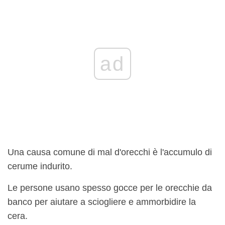
ad
Una causa comune di mal d'orecchi è l'accumulo di
cerume indurito.
Le persone usano spesso gocce per le orecchie da
banco per aiutare a sciogliere e ammorbidire la
cera.