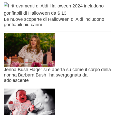
Le nuove scoperte di Halloween di Aldi includono i
gonfiabili più carini
Jenna Bush Hager si è aperta su come il corpo della
nonna Barbara Bush l'ha svergognata da
adolescente