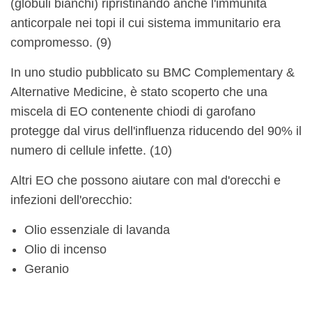
(globuli bianchi) ripristinando anche l'immunità
anticorpale nei topi il cui sistema immunitario era
compromesso. (9)
In uno studio pubblicato su BMC Complementary &
Alternative Medicine, è stato scoperto che una
miscela di EO contenente chiodi di garofano
protegge dal virus dell'influenza riducendo del 90% il
numero di cellule infette. (10)
Altri EO che possono aiutare con mal d'orecchi e
infezioni dell'orecchio:
Olio essenziale di lavanda
Olio di incenso
Geranio