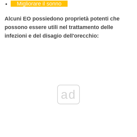
Migliorare il sonno
Alcuni EO possiedono proprietà potenti che
possono essere utili nel trattamento delle
infezioni e del disagio dell'orecchio:
ad