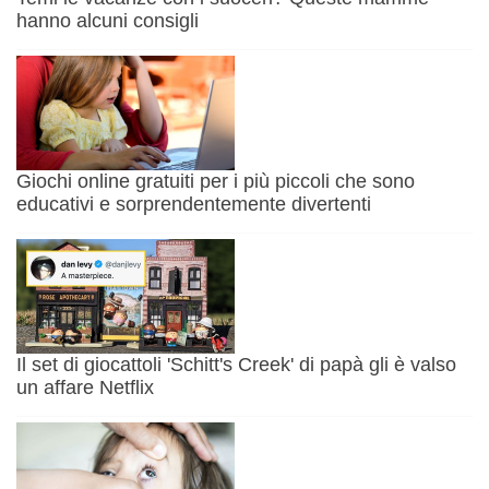
hanno alcuni consigli
Giochi online gratuiti per i più piccoli che sono
educativi e sorprendentemente divertenti
Il set di giocattoli 'Schitt's Creek' di papà gli è valso
un affare Netflix