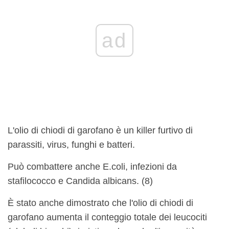
ad
L'olio di chiodi di garofano è un killer furtivo di
parassiti, virus, funghi e batteri.
Può combattere anche E.coli, infezioni da
stafilococco e Candida albicans. (8)
È stato anche dimostrato che l'olio di chiodi di
garofano aumenta il conteggio totale dei leucociti