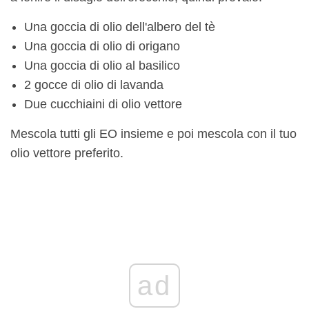
Una goccia di olio dell'albero del tè
Una goccia di olio di origano
Una goccia di olio al basilico
2 gocce di olio di lavanda
Due cucchiaini di olio vettore
Mescola tutti gli EO insieme e poi mescola con il tuo
olio vettore preferito.
ad