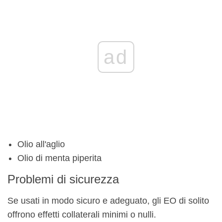
ad
Olio all'aglio
Olio di menta piperita
Problemi di sicurezza
Se usati in modo sicuro e adeguato, gli EO di solito
offrono effetti collaterali minimi o nulli.