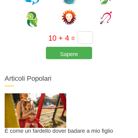
Sapere
Articoli Popolari
È come un fardello dover badare a mio figlio