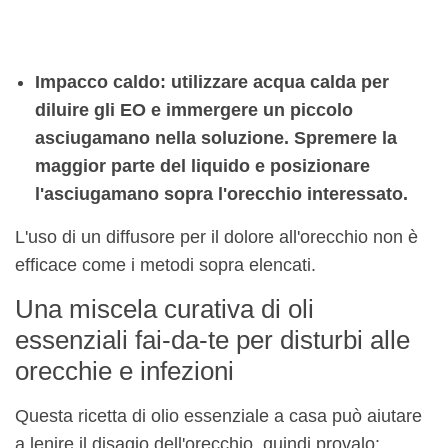
Impacco caldo: utilizzare acqua calda per
diluire gli EO e immergere un piccolo
asciugamano nella soluzione. Spremere la
maggior parte del liquido e posizionare
l'asciugamano sopra l'orecchio interessato.
L'uso di un diffusore per il dolore all'orecchio non è
efficace come i metodi sopra elencati.
Una miscela curativa di oli
essenziali fai-da-te per disturbi alle
orecchie e infezioni
Questa ricetta di olio essenziale a casa può aiutare
a lenire il disagio dell'orecchio, quindi provalo: