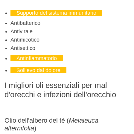
Supporto del sistema immunitario
Antibatterico
Antivirale
Antimicotico
Antisettico
Antinfiammatorio
Sollievo dal dolore
I migliori oli essenziali per mal
d'orecchi e infezioni dell'orecchio
Olio dell'albero del tè (
Melaleuca
alternifolia
)