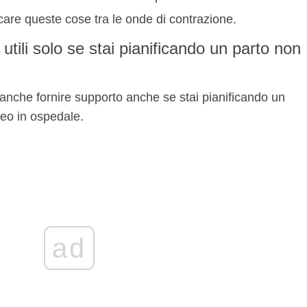
care queste cose tra le onde di contrazione.
utili solo se stai pianificando un parto non
anche fornire supporto anche se stai pianificando un
reo in ospedale.
ad