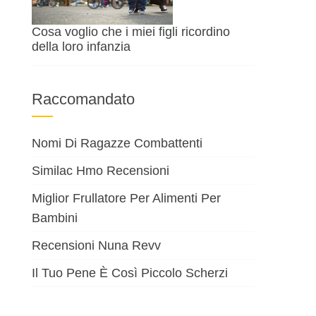
Cosa voglio che i miei figli ricordino
della loro infanzia
Raccomandato
Nomi Di Ragazze Combattenti
Similac Hmo Recensioni
Miglior Frullatore Per Alimenti Per
Bambini
Recensioni Nuna Revv
Il Tuo Pene È Così Piccolo Scherzi