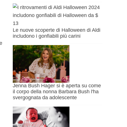
Le nuove scoperte di Halloween di Aldi
includono i gonfiabili più carini
e
Jenna Bush Hager si è aperta su come
il corpo della nonna Barbara Bush l'ha
svergognata da adolescente