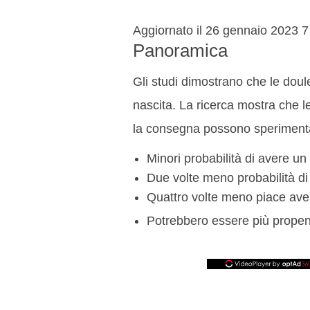
Aggiornato il 26 gennaio 2023
7
Panoramica
Gli studi dimostrano che le doule
nascita. La ricerca mostra che 
la consegna possono sperimentar
Minori probabilità di avere un
Due volte meno probabilità di
Quattro volte meno piace ave
Potrebbero essere più propens