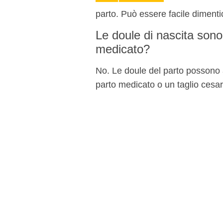
parto. Può essere facile dimenti
Le doule di nascita sono 
medicato?
No. Le doule del parto possono 
parto medicato o un taglio cesa