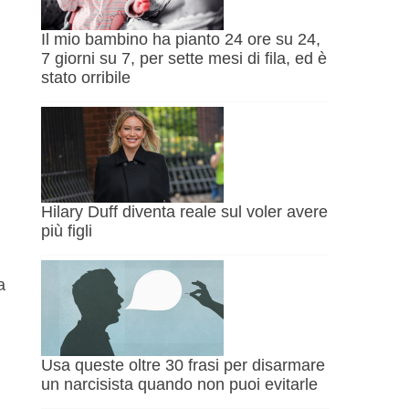
Il mio bambino ha pianto 24 ore su 24,
7 giorni su 7, per sette mesi di fila, ed è
stato orribile
Hilary Duff diventa reale sul voler avere
più figli
a
Usa queste oltre 30 frasi per disarmare
un narcisista quando non puoi evitarle