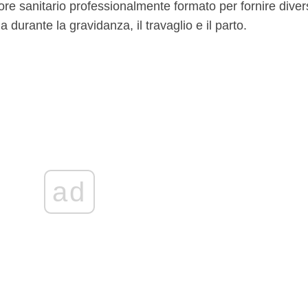
re sanitario professionalmente formato per fornire diver
durante la gravidanza, il travaglio e il parto.
ad