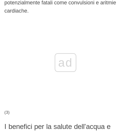
potenzialmente fatali come convulsioni e aritmie
cardiache.
ad
(3)
I benefici per la salute dell'acqua e