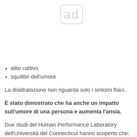
ad
alito cattivo
squilibri dell'umore
La disidratazione non riguarda solo i sintomi fisici.
È stato dimostrato che ha anche un impatto
sull'umore di una persona e aumenta l'ansia.
Due studi del Human Performance Laboratory
dell'Università del Connecticut hanno scoperto che: