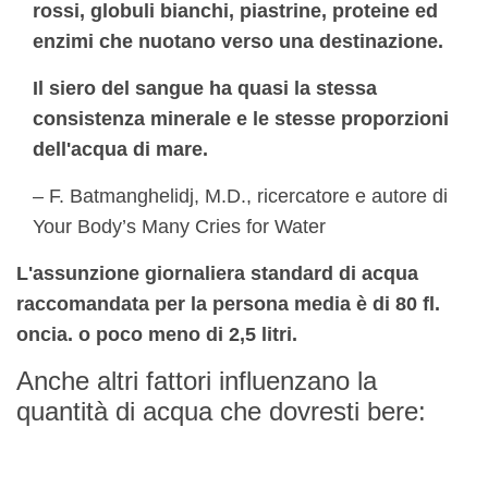
rossi, globuli bianchi, piastrine, proteine ​​ed
enzimi che nuotano verso una destinazione.
Il siero del sangue ha quasi la stessa
consistenza minerale e le stesse proporzioni
dell'acqua di mare.
– F. Batmanghelidj, M.D., ricercatore e autore di
Your Body’s Many Cries for Water
L'assunzione giornaliera standard di acqua
raccomandata per la persona media è di 80 fl.
oncia. o poco meno di 2,5 litri.
Anche altri fattori influenzano la
quantità di acqua che dovresti bere: