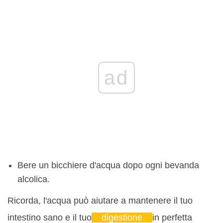
ad
Bere un bicchiere d'acqua dopo ogni bevanda
alcolica.
Ricorda, l'acqua può aiutare a mantenere il tuo
intestino sano e il tuo
digestione
in perfetta