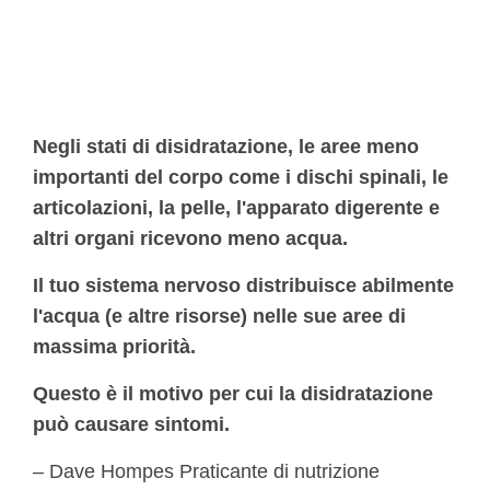
Negli stati di disidratazione, le aree meno
importanti del corpo come i dischi spinali, le
articolazioni, la pelle, l'apparato digerente e
altri organi ricevono meno acqua.
Il tuo sistema nervoso distribuisce abilmente
l'acqua (e altre risorse) nelle sue aree di
massima priorità.
Questo è il motivo per cui la disidratazione
può causare sintomi.
– Dave Hompes Praticante di nutrizione