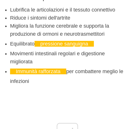
Lubrifica le articolazioni e il tessuto connettivo
Riduce i sintomi dell'artrite
Migliora la funzione cerebrale e supporta la
produzione di ormoni e neurotrasmettitori
Equilibrato
pressione sanguigna
Movimenti intestinali regolari e digestione
migliorata
Immunità rafforzata
per combattere meglio le
infezioni