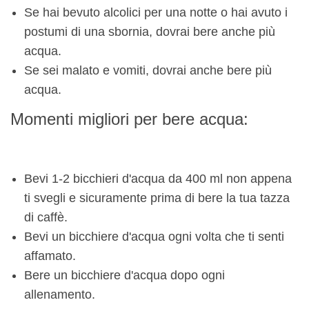
Se hai bevuto alcolici per una notte o hai avuto i
postumi di una sbornia, dovrai bere anche più
acqua.
Se sei malato e vomiti, dovrai anche bere più
acqua.
Momenti migliori per bere acqua:
Bevi 1-2 bicchieri d'acqua da 400 ml non appena
ti svegli e sicuramente prima di bere la tua tazza
di caffè.
Bevi un bicchiere d'acqua ogni volta che ti senti
affamato.
Bere un bicchiere d'acqua dopo ogni
allenamento.