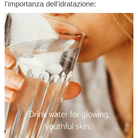
l'importanza dell'idratazione: