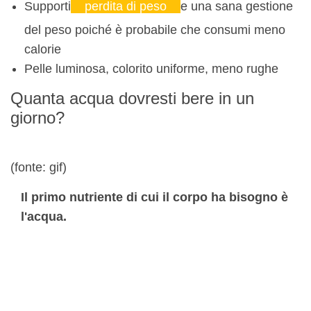
Supporti
perdita di peso
e una sana gestione
del peso poiché è probabile che consumi meno
calorie
Pelle luminosa, colorito uniforme, meno rughe
Quanta acqua dovresti bere in un
giorno?
(fonte: gif)
Il primo nutriente di cui il corpo ha bisogno è
l'acqua.