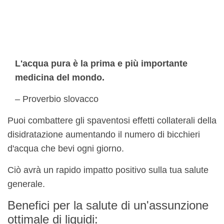
L'acqua pura è la prima e più importante
medicina del mondo.
– Proverbio slovacco
Puoi combattere gli spaventosi effetti collaterali della
disidratazione aumentando il numero di bicchieri
d'acqua che bevi ogni giorno.
Ciò avrà un rapido impatto positivo sulla tua salute
generale.
Benefici per la salute di un'assunzione
ottimale di liquidi: