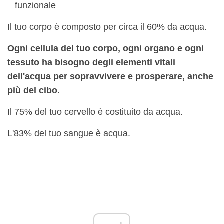
funzionale
Il tuo corpo è composto per circa il 60% da acqua.
Ogni cellula del tuo corpo, ogni organo e ogni
tessuto ha bisogno degli elementi vitali
dell'acqua per sopravvivere e prosperare, anche
più del cibo.
Il 75% del tuo cervello è costituito da acqua.
L'83% del tuo sangue è acqua.