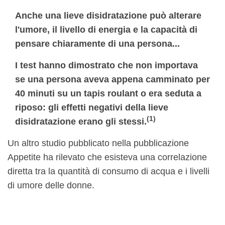
Anche una lieve disidratazione può alterare
l'umore, il livello di energia e la capacità di
pensare chiaramente di una persona...
I test hanno dimostrato che non importava
se una persona aveva appena camminato per
40 minuti su un tapis roulant o era seduta a
riposo: gli effetti negativi della lieve
(1)
disidratazione erano gli stessi.
Un altro studio pubblicato nella pubblicazione
Appetite ha rilevato che esisteva una correlazione
diretta tra la quantità di consumo di acqua e i livelli
di umore delle donne.