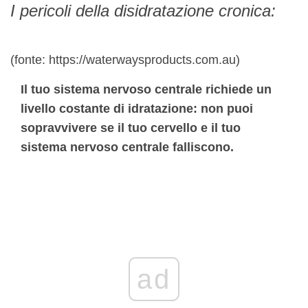
I pericoli della disidratazione cronica:
(fonte: https://waterwaysproducts.com.au)
Il tuo sistema nervoso centrale richiede un
livello costante di idratazione: non puoi
sopravvivere se il tuo cervello e il tuo
sistema nervoso centrale falliscono.
ad