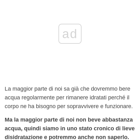
ad
La maggior parte di noi sa già che dovremmo bere
acqua regolarmente per rimanere idratati perché il
corpo ne ha bisogno per sopravvivere e funzionare.
Ma la maggior parte di noi non beve abbastanza
acqua, quindi siamo in uno stato cronico di lieve
disidratazione e potremmo anche non saperlo.