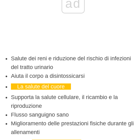
ad
Salute dei reni e riduzione del rischio di infezioni
del tratto urinario
Aiuta il corpo a disintossicarsi
La salute del cuore
Supporta la salute cellulare, il ricambio e la
riproduzione
Flusso sanguigno sano
Miglioramento delle prestazioni fisiche durante gli
allenamenti