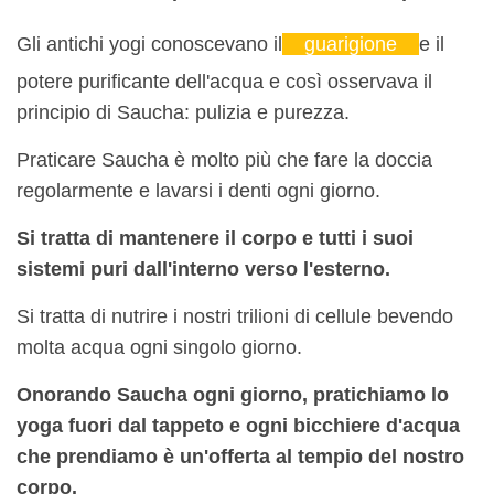
Gli antichi yogi conoscevano il
guarigione
e il
potere purificante dell'acqua e così osservava il
principio di Saucha: pulizia e purezza.
Praticare Saucha è molto più che fare la doccia
regolarmente e lavarsi i denti ogni giorno.
Si tratta di mantenere il corpo e tutti i suoi
sistemi puri dall'interno verso l'esterno.
Si tratta di nutrire i nostri trilioni di cellule bevendo
molta acqua ogni singolo giorno.
Onorando Saucha ogni giorno, pratichiamo lo
yoga fuori dal tappeto e ogni bicchiere d'acqua
che prendiamo è un'offerta al tempio del nostro
corpo.