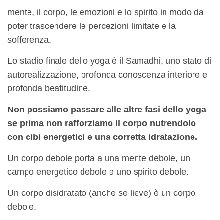
mente, il corpo, le emozioni e lo spirito in modo da
poter trascendere le percezioni limitate e la
sofferenza.
Lo stadio finale dello yoga è il Samadhi, uno stato di
autorealizzazione, profonda conoscenza interiore e
profonda beatitudine.
Non possiamo passare alle altre fasi dello yoga
se prima non rafforziamo il corpo nutrendolo
con cibi energetici e una corretta idratazione.
Un corpo debole porta a una mente debole, un
campo energetico debole e uno spirito debole.
Un corpo disidratato (anche se lieve) è un corpo
debole.