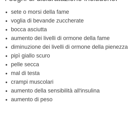
sete o morsi della fame
voglia di bevande zuccherate
bocca asciutta
aumento dei livelli di ormone della fame
diminuzione dei livelli di ormone della pienezza
pipì giallo scuro
pelle secca
mal di testa
crampi muscolari
aumento della sensibilità all'insulina
aumento di peso