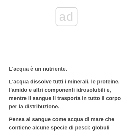
ad
L'acqua è un nutriente.
L'acqua dissolve tutti i minerali, le proteine,
l'amido e altri componenti idrosolubili e,
mentre il sangue li trasporta in tutto il corpo
per la distribuzione.
Pensa al sangue come acqua di mare che
contiene alcune specie di pesci: globuli