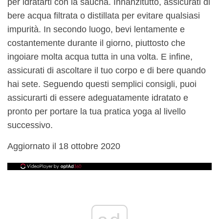
per idratarti con la saucha. Innanzitutto, assicurati di
bere acqua filtrata o distillata per evitare qualsiasi
impurità. In secondo luogo, bevi lentamente e
costantemente durante il giorno, piuttosto che
ingoiare molta acqua tutta in una volta. E infine,
assicurati di ascoltare il tuo corpo e di bere quando
hai sete. Seguendo questi semplici consigli, puoi
assicurarti di essere adeguatamente idratato e
pronto per portare la tua pratica yoga al livello
successivo.
Aggiornato il 18 ottobre 2020