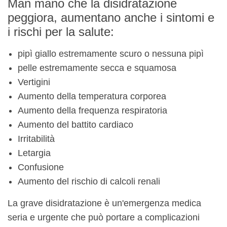
Man mano che la disidratazione
peggiora, aumentano anche i sintomi e
i rischi per la salute:
pipì giallo estremamente scuro o nessuna pipì
pelle estremamente secca e squamosa
Vertigini
Aumento della temperatura corporea
Aumento della frequenza respiratoria
Aumento del battito cardiaco
Irritabilità
Letargia
Confusione
Aumento del rischio di calcoli renali
La grave disidratazione è un'emergenza medica
seria e urgente che può portare a complicazioni