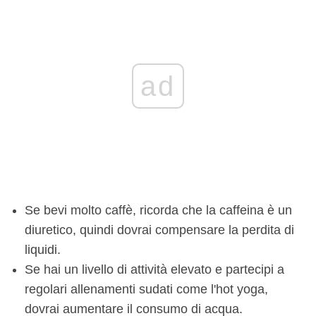
ad
Se bevi molto caffè, ricorda che la caffeina è un
diuretico, quindi dovrai compensare la perdita di
liquidi.
Se hai un livello di attività elevato e partecipi a
regolari allenamenti sudati come l'hot yoga,
dovrai aumentare il consumo di acqua.