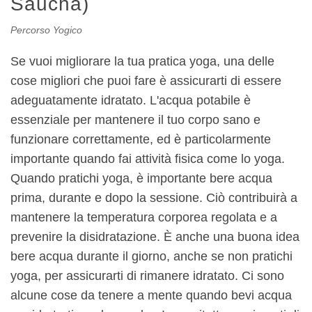
Saucha)
Percorso Yogico
Se vuoi migliorare la tua pratica yoga, una delle
cose migliori che puoi fare è assicurarti di essere
adeguatamente idratato. L'acqua potabile è
essenziale per mantenere il tuo corpo sano e
funzionare correttamente, ed è particolarmente
importante quando fai attività fisica come lo yoga.
Quando pratichi yoga, è importante bere acqua
prima, durante e dopo la sessione. Ciò contribuirà a
mantenere la temperatura corporea regolata e a
prevenire la disidratazione. È anche una buona idea
bere acqua durante il giorno, anche se non pratichi
yoga, per assicurarti di rimanere idratato. Ci sono
alcune cose da tenere a mente quando bevi acqua