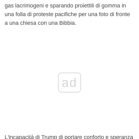
gas lacrimogeni e sparando proiettili di gomma in
una folla di proteste pacifiche per una foto di fronte
a una chiesa con una Bibbia.
ad
L'incapacità di Trump di portare conforto e speranza