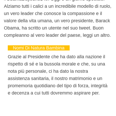
Alziamo tutti i calici a un incredibile modello di ruolo,
un vero leader che conosce la compassione e il
valore della vita umana, un vero presidente, Barack
Obama, ha scritto un utente nel suo tweet. Buon
compleanno al vero leader del paese, leggi un altro.
Nomi Di Natura Bambina
Grazie al Presidente che ha dato alla nazione il
rispetto di sé e la bussola morale e che, su una
nota più personale, ci ha dato la nostra
assistenza sanitaria, il nostro matrimonio e un
promemoria quotidiano del tipo di forza, integrità
e decenza a cui tutti dovremmo aspirare per.