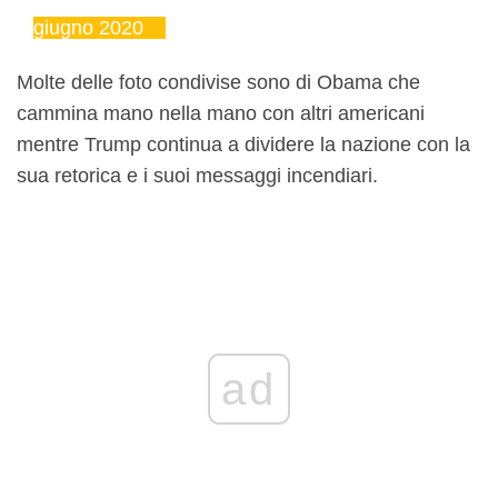
giugno 2020
Molte delle foto condivise sono di Obama che
cammina mano nella mano con altri americani
mentre Trump continua a dividere la nazione con la
sua retorica e i suoi messaggi incendiari.
ad