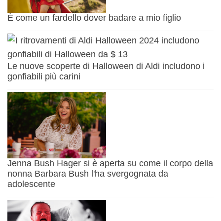
È come un fardello dover badare a mio figlio
Le nuove scoperte di Halloween di Aldi includono i
gonfiabili più carini
Jenna Bush Hager si è aperta su come il corpo della
nonna Barbara Bush l'ha svergognata da
adolescente