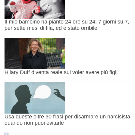
Il mio bambino ha pianto 24 ore su 24, 7 giorni su 7,
per sette mesi di fila, ed è stato orribile
Hilary Duff diventa reale sul voler avere più figli
Usa queste oltre 30 frasi per disarmare un narcisista
quando non puoi evitarle