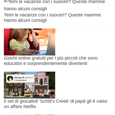
Temi le vacanze con i suoceri? Queste mamme
hanno alcuni consigli
Giochi online gratuiti per i più piccoli che sono
educativi e sorprendentemente divertenti
Il set di giocattoli 'Schitt's Creek' di papà gli è valso
un affare Netflix