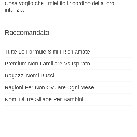
Cosa voglio che i miei figli ricordino della loro
infanzia
Raccomandato
Tutte Le Formule Simili Richiamate
Premium Non Familiare Vs Ispirato
Ragazzi Nomi Russi
Ragioni Per Non Ovulare Ogni Mese
Nomi Di Tre Sillabe Per Bambini