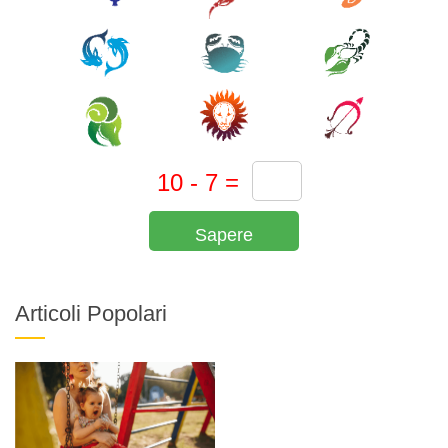
Sapere
Articoli Popolari