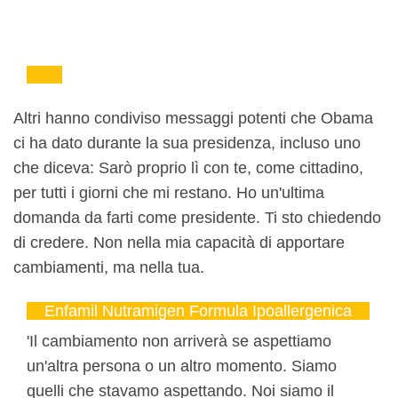
Altri hanno condiviso messaggi potenti che Obama
ci ha dato durante la sua presidenza, incluso uno
che diceva: Sarò proprio lì con te, come cittadino,
per tutti i giorni che mi restano. Ho un'ultima
domanda da farti come presidente. Ti sto chiedendo
di credere. Non nella mia capacità di apportare
cambiamenti, ma nella tua.
Enfamil Nutramigen Formula Ipoallergenica
'Il cambiamento non arriverà se aspettiamo
un'altra persona o un altro momento. Siamo
quelli che stavamo aspettando. Noi siamo il