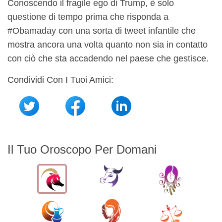
Conoscendo il fragile ego di Trump, è solo
questione di tempo prima che risponda a
#Obamaday con una sorta di tweet infantile che
mostra ancora una volta quanto non sia in contatto
con ciò che sta accadendo nel paese che gestisce.
Condividi Con I Tuoi Amici:
Il Tuo Oroscopo Per Domani