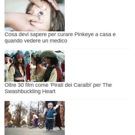
Cosa devi sapere per curare Pinkeye a casa e
quando vedere un medico
Oltre 30 film come 'Pirati dei Caraibi' per The
Swashbuckling Heart