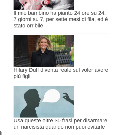
Il mio bambino ha pianto 24 ore su 24,
7 giorni su 7, per sette mesi di fila, ed è
stato orribile
Hilary Duff diventa reale sul voler avere
più figli
Usa queste oltre 30 frasi per disarmare
un narcisista quando non puoi evitarle
li