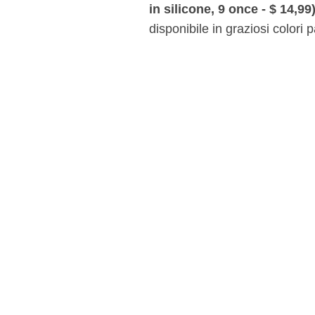
in silicone, 9 once - $ 14,99
disponibile in graziosi colori p