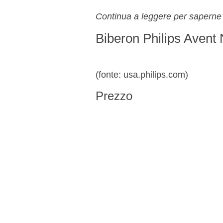
Continua a leggere per saperne di
Biberon Philips Avent
(fonte: usa.philips.com)
Prezzo