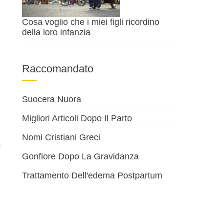
Cosa voglio che i miei figli ricordino
della loro infanzia
Raccomandato
Suocera Nuora
Migliori Articoli Dopo Il Parto
Nomi Cristiani Greci
e
Gonfiore Dopo La Gravidanza
Trattamento Dell'edema Postpartum