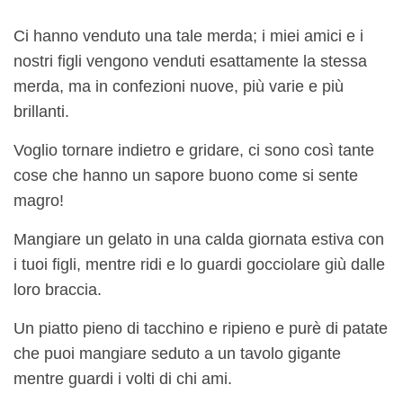
Ci hanno venduto una tale merda; i miei amici e i
nostri figli vengono venduti esattamente la stessa
merda, ma in confezioni nuove, più varie e più
brillanti.
Voglio tornare indietro e gridare, ci sono così tante
cose che hanno un sapore buono come si sente
magro!
Mangiare un gelato in una calda giornata estiva con
i tuoi figli, mentre ridi e lo guardi gocciolare giù dalle
loro braccia.
Un piatto pieno di tacchino e ripieno e purè di patate
che puoi mangiare seduto a un tavolo gigante
mentre guardi i volti di chi ami.