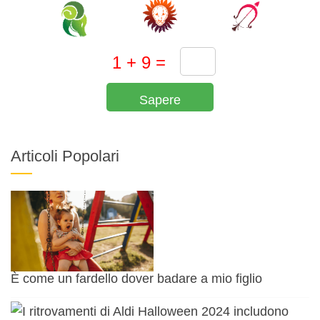
Sapere
Articoli Popolari
È come un fardello dover badare a mio figlio