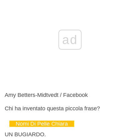
ad
Amy Betters-Midtvedt / Facebook
Chi ha inventato questa piccola frase?
Nomi Di Pelle Chiara
UN BUGIARDO.