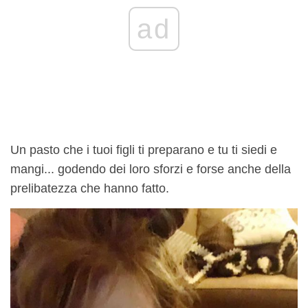
ad
Un pasto che i tuoi figli ti preparano e tu ti siedi e
mangi... godendo dei loro sforzi e forse anche della
prelibatezza che hanno fatto.