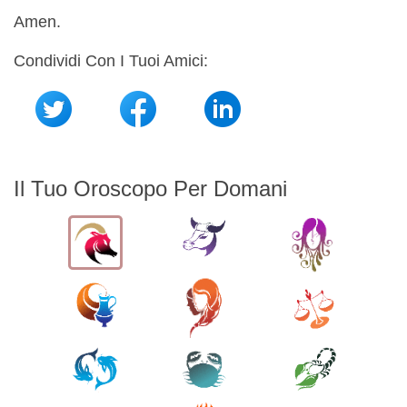
Amen.
Condividi Con I Tuoi Amici:
Il Tuo Oroscopo Per Domani