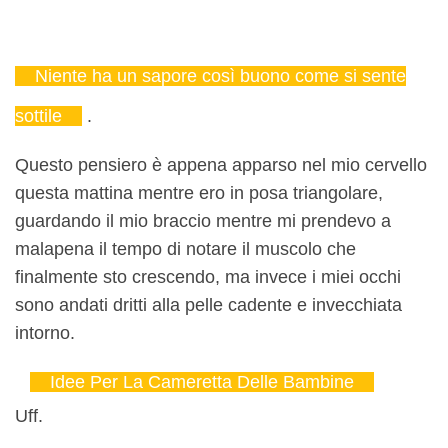
Niente ha un sapore così buono come si sente
sottile
.
Questo pensiero è appena apparso nel mio cervello
questa mattina mentre ero in posa triangolare,
guardando il mio braccio mentre mi prendevo a
malapena il tempo di notare il muscolo che
finalmente sto crescendo, ma invece i miei occhi
sono andati dritti alla pelle cadente e invecchiata
intorno.
Idee Per La Cameretta Delle Bambine
Uff.