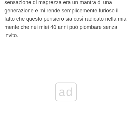
sensazione di magrezza era un mantra di una
generazione e mi rende semplicemente furioso il
fatto che questo pensiero sia così radicato nella mia
mente che nei miei 40 anni può piombare senza
invito.
ad