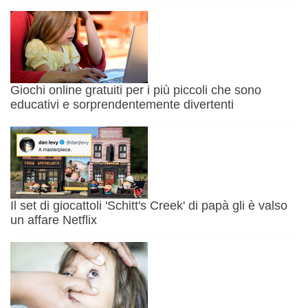
Giochi online gratuiti per i più piccoli che sono
educativi e sorprendentemente divertenti
Il set di giocattoli 'Schitt's Creek' di papà gli è valso
un affare Netflix