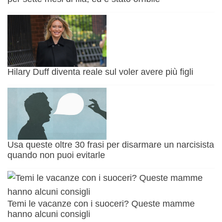
Hilary Duff diventa reale sul voler avere più figli
Usa queste oltre 30 frasi per disarmare un narcisista
quando non puoi evitarle
Temi le vacanze con i suoceri? Queste mamme
hanno alcuni consigli