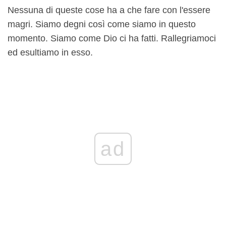
Nessuna di queste cose ha a che fare con l'essere
magri. Siamo degni così come siamo in questo
momento. Siamo come Dio ci ha fatti. Rallegriamoci
ed esultiamo in esso.
ad