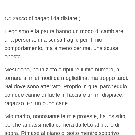
Un sacco
di bagagli da disfare.)
L'egoismo e la paura hanno un modo di cambiare
una persona: una scusa fragile per il mio
comportamento, ma almeno per me, una scusa
onesta.
Mesi dopo, ho iniziato a ripulire il mio numero, a
tornare ai miei modi da mogliettina, ma troppo tardi.
Sai dove sono atterrato. Proprio in quel parcheggio
con due canne di fucile in faccia e un mi dispiace,
ragazzo. Eri un buon cane.
Mio marito, nonostante le mie proteste, ha insistito
perché andassi nella camera da letto al piano di
sopra. Rimase al piano di sotto mentre scoprivo