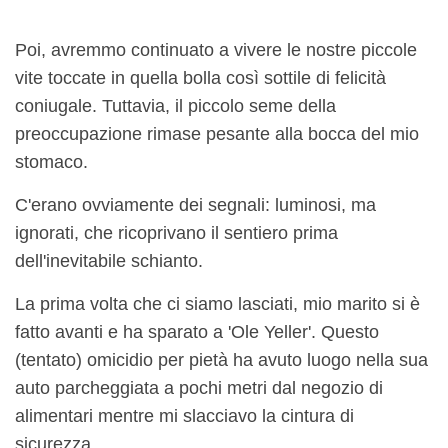
Poi, avremmo continuato a vivere le nostre piccole
vite toccate in quella bolla così sottile di felicità
coniugale. Tuttavia, il piccolo seme della
preoccupazione rimase pesante alla bocca del mio
stomaco.
C'erano ovviamente dei segnali: luminosi, ma
ignorati, che ricoprivano il sentiero prima
dell'inevitabile schianto.
La prima volta che ci siamo lasciati, mio ​​marito si è
fatto avanti e ha sparato a 'Ole Yeller'. Questo
(tentato) omicidio per pietà ha avuto luogo nella sua
auto parcheggiata a pochi metri dal negozio di
alimentari mentre mi slacciavo la cintura di
sicurezza.