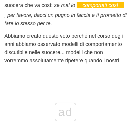
suocera che va così:
se mai io
comportati così
, per favore, dacci un pugno in faccia e ti prometto di
fare lo stesso per te.
Abbiamo creato questo voto perché nel corso degli
anni abbiamo osservato modelli di comportamento
discutibile nelle suocere... modelli che non
vorremmo assolutamente ripetere quando i nostri
ad