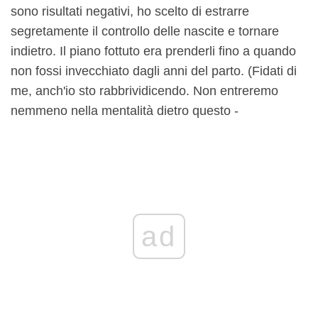
sono risultati negativi, ho scelto di estrarre
segretamente il controllo delle nascite e tornare
indietro. Il piano fottuto era prenderli fino a quando
non fossi invecchiato dagli anni del parto. (Fidati di
me, anch'io sto rabbrividicendo. Non entreremo
nemmeno nella mentalità dietro questo -
ad