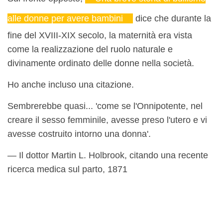
alle donne per avere bambini
dice che durante la
fine del XVIII-XIX secolo, la maternità era vista
come la realizzazione del ruolo naturale e
divinamente ordinato delle donne nella società.
Ho anche incluso una citazione.
Sembrerebbe quasi... 'come se l'Onnipotente, nel
creare il sesso femminile, avesse preso l'utero e vi
avesse costruito intorno una donna'.
— Il dottor Martin L. Holbrook, citando una recente
ricerca medica sul parto, 1871