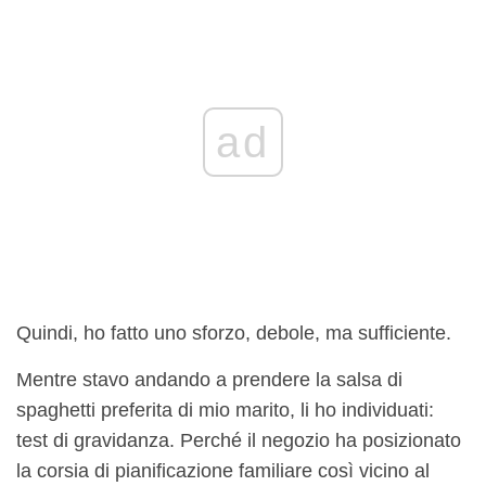
ad
Quindi, ho fatto uno sforzo, debole, ma sufficiente.
Mentre stavo andando a prendere la salsa di
spaghetti preferita di mio marito, li ho individuati:
test di gravidanza. Perché il negozio ha posizionato
la corsia di pianificazione familiare così vicino al