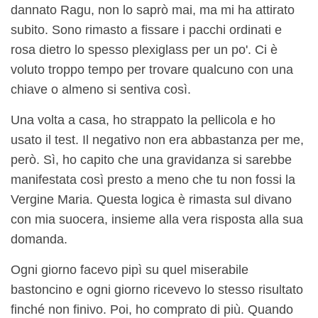
dannato Ragu, non lo saprò mai, ma mi ha attirato
subito. Sono rimasto a fissare i pacchi ordinati e
rosa dietro lo spesso plexiglass per un po'. Ci è
voluto troppo tempo per trovare qualcuno con una
chiave o almeno si sentiva così.
Una volta a casa, ho strappato la pellicola e ho
usato il test. Il negativo non era abbastanza per me,
però. Sì, ho capito che una gravidanza si sarebbe
manifestata così presto a meno che tu non fossi la
Vergine Maria. Questa logica è rimasta sul divano
con mia suocera, insieme alla vera risposta alla sua
domanda.
Ogni giorno facevo pipì su quel miserabile
bastoncino e ogni giorno ricevevo lo stesso risultato
finché non finivo. Poi, ho comprato di più. Quando