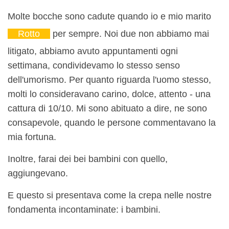
Molte bocche sono cadute quando io e mio marito
Rotto
per sempre. Noi due non abbiamo mai
litigato, abbiamo avuto appuntamenti ogni
settimana, condividevamo lo stesso senso
dell'umorismo. Per quanto riguarda l'uomo stesso,
molti lo consideravano carino, dolce, attento - una
cattura di 10/10. Mi sono abituato a dire, ne sono
consapevole, quando le persone commentavano la
mia fortuna.
Inoltre, farai dei bei bambini con quello,
aggiungevano.
E questo si presentava come la crepa nelle nostre
fondamenta incontaminate: i bambini.