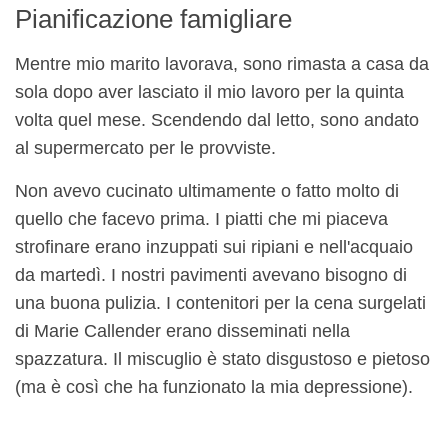
Pianificazione famigliare
Mentre mio marito lavorava, sono rimasta a casa da
sola dopo aver lasciato il mio lavoro per la quinta
volta quel mese. Scendendo dal letto, sono andato
al supermercato per le provviste.
Non avevo cucinato ultimamente o fatto molto di
quello che facevo prima. I piatti che mi piaceva
strofinare erano inzuppati sui ripiani e nell'acquaio
da martedì. I nostri pavimenti avevano bisogno di
una buona pulizia. I contenitori per la cena surgelati
di Marie Callender erano disseminati nella
spazzatura. Il miscuglio è stato disgustoso e pietoso
(ma è così che ha funzionato la mia depressione).