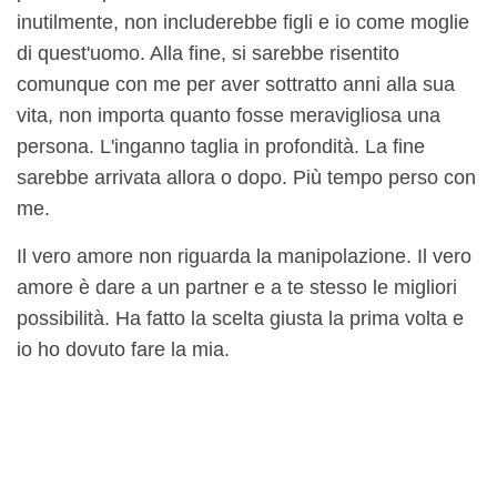
inutilmente, non includerebbe figli e io come moglie
di quest'uomo. Alla fine, si sarebbe risentito
comunque con me per aver sottratto anni alla sua
vita, non importa quanto fosse meravigliosa una
persona. L'inganno taglia in profondità. La fine
sarebbe arrivata allora o dopo. Più tempo perso con
me.
Il vero amore non riguarda la manipolazione. Il vero
amore è dare a un partner e a te stesso le migliori
possibilità. Ha fatto la scelta giusta la prima volta e
io ho dovuto fare la mia.