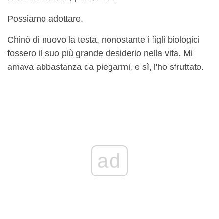
Possiamo adottare.
Chinò di nuovo la testa, nonostante i figli biologici
fossero il suo più grande desiderio nella vita. Mi
amava abbastanza da piegarmi, e sì, l'ho sfruttato.
ad