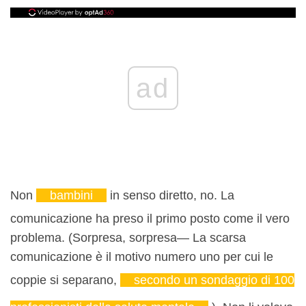
ad
Non
bambini
in senso diretto, no. La
comunicazione ha preso il primo posto come il vero
problema. (Sorpresa, sorpresa— La scarsa
comunicazione è il motivo numero uno per cui le
coppie si separano,
secondo un sondaggio di 100