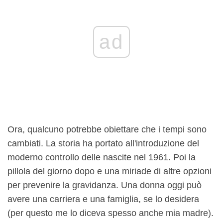
ad
Ora, qualcuno potrebbe obiettare che i tempi sono
cambiati. La storia ha portato all'introduzione del
moderno controllo delle nascite nel 1961. Poi la
pillola del giorno dopo e una miriade di altre opzioni
per prevenire la gravidanza. Una donna oggi può
avere una carriera e una famiglia, se lo desidera
(per questo me lo diceva spesso anche mia madre).