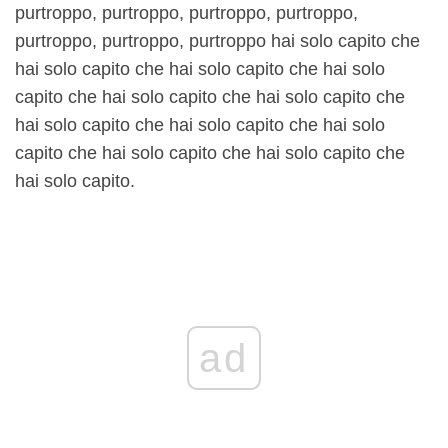
purtroppo, purtroppo, purtroppo, purtroppo,
purtroppo, purtroppo, purtroppo hai solo capito che
hai solo capito che hai solo capito che hai solo
capito che hai solo capito che hai solo capito che
hai solo capito che hai solo capito che hai solo
capito che hai solo capito che hai solo capito che
hai solo capito.
ad