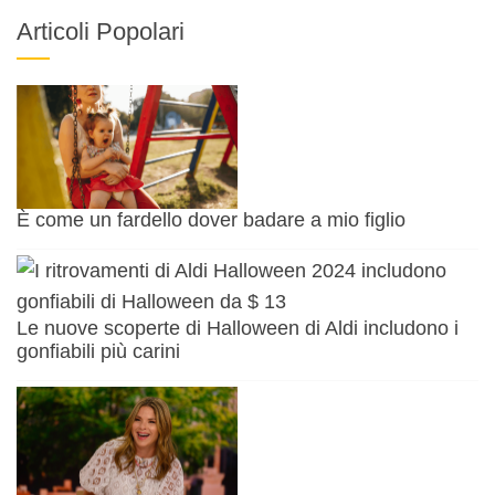
Articoli Popolari
È come un fardello dover badare a mio figlio
Le nuove scoperte di Halloween di Aldi includono i
gonfiabili più carini