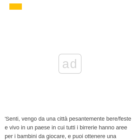
ad
'Senti, vengo da una città pesantemente bere/feste
e vivo in un paese in cui tutti i birrerie hanno aree
per i bambini da giocare, e puoi ottenere una