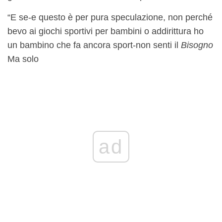
“E se-e questo è per pura speculazione, non perché
bevo ai giochi sportivi per bambini o addirittura ho
un bambino che fa ancora sport-non senti il
Bisogno
Ma solo
ad