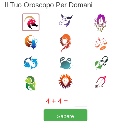
Il Tuo Oroscopo Per Domani
Sapere