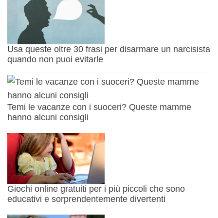
Usa queste oltre 30 frasi per disarmare un narcisista
quando non puoi evitarle
Temi le vacanze con i suoceri? Queste mamme
hanno alcuni consigli
Giochi online gratuiti per i più piccoli che sono
educativi e sorprendentemente divertenti