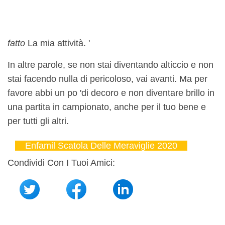
fatto
La mia attività. '
In altre parole, se non stai diventando alticcio e non
stai facendo nulla di pericoloso, vai avanti. Ma per
favore abbi un po 'di decoro e non diventare brillo in
una partita in campionato, anche per il tuo bene e
per tutti gli altri.
Enfamil Scatola Delle Meraviglie 2020
Condividi Con I Tuoi Amici: