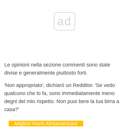
ad
Le opinioni nella sezione commenti sono state
divise e generalmente piuttosto forti.
'Non appropriato', dichiarò un Redditor. 'Se vedo
qualcuno che lo fa, sono immediatamente meno
degni del mio rispetto. Non puoi bere la tua birra a
casa?'
Migliori Nomi Afroamericani