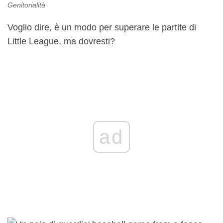
Genitorialità
Voglio dire, è un modo per superare le partite di
Little League, ma dovresti?
ad