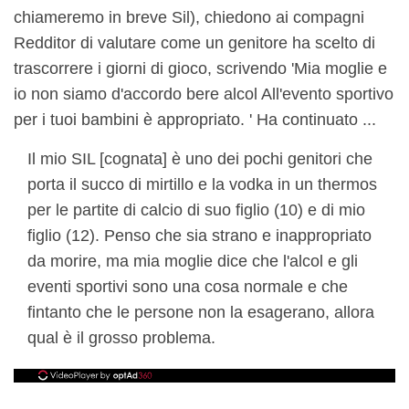
chiameremo in breve Sil), chiedono ai compagni
Redditor di valutare come un genitore ha scelto di
trascorrere i giorni di gioco, scrivendo 'Mia moglie e
io non siamo d'accordo bere alcol All'evento sportivo
per i tuoi bambini è appropriato. ' Ha continuato ...
Il mio SIL [cognata] è uno dei pochi genitori che
porta il succo di mirtillo e la vodka in un thermos
per le partite di calcio di suo figlio (10) e di mio
figlio (12). Penso che sia strano e inappropriato
da morire, ma mia moglie dice che l'alcol e gli
eventi sportivi sono una cosa normale e che
fintanto che le persone non la esagerano, allora
qual è il grosso problema.