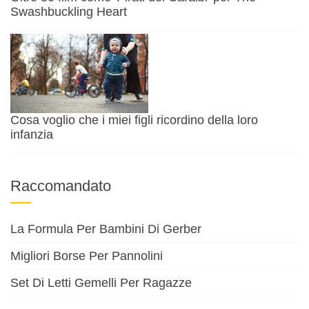
Swashbuckling Heart
Cosa voglio che i miei figli ricordino della loro
infanzia
Raccomandato
La Formula Per Bambini Di Gerber
Migliori Borse Per Pannolini
Set Di Letti Gemelli Per Ragazze