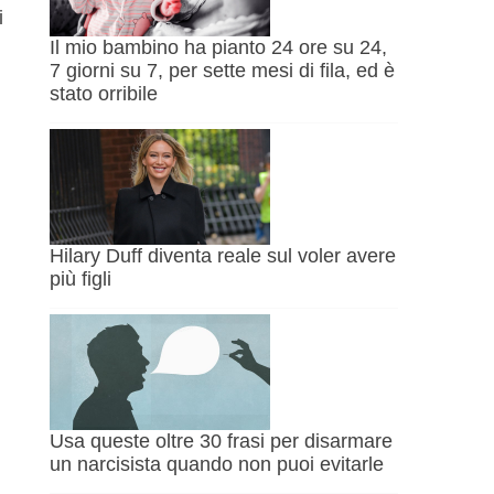
i
Il mio bambino ha pianto 24 ore su 24,
7 giorni su 7, per sette mesi di fila, ed è
stato orribile
Hilary Duff diventa reale sul voler avere
più figli
Usa queste oltre 30 frasi per disarmare
un narcisista quando non puoi evitarle