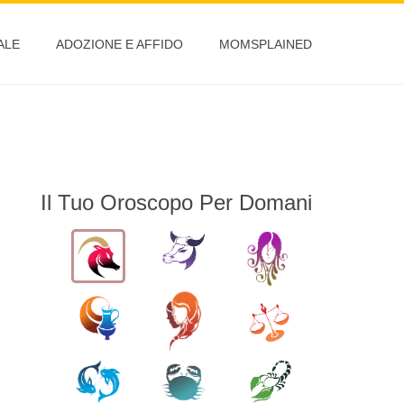
ALE
ADOZIONE E AFFIDO
MOMSPLAINED
Il Tuo Oroscopo Per Domani