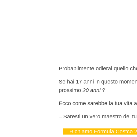
Probabilmente odierai quello che 
Se hai 17 anni in questo momento
prossimo
20 anni
?
Ecco come sarebbe la tua vita a
– Saresti un vero maestro del tu
Richiamo Formula Costco 