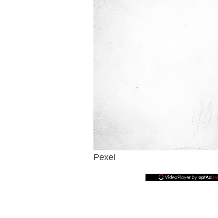
Pexel