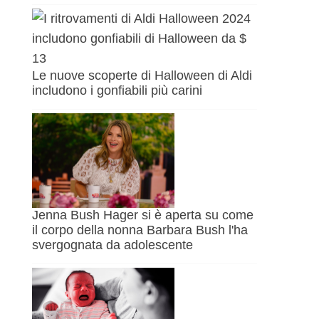
Le nuove scoperte di Halloween di Aldi
includono i gonfiabili più carini
Jenna Bush Hager si è aperta su come
il corpo della nonna Barbara Bush l'ha
svergognata da adolescente