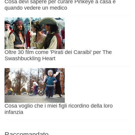
Cosa devi sapere per curare Pinkeye a casa e
quando vedere un medico
Oltre 30 film come 'Pirati dei Caraibi' per The
Swashbuckling Heart
Cosa voglio che i miei figli ricordino della loro
infanzia
Raccomandato