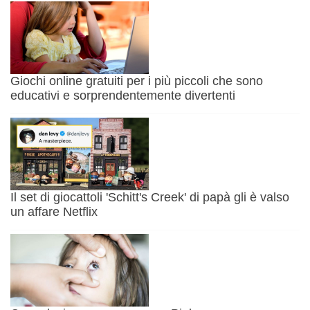
Giochi online gratuiti per i più piccoli che sono
educativi e sorprendentemente divertenti
Il set di giocattoli 'Schitt's Creek' di papà gli è valso
un affare Netflix