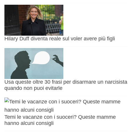
Hilary Duff diventa reale sul voler avere più figli
Usa queste oltre 30 frasi per disarmare un narcisista
quando non puoi evitarle
Temi le vacanze con i suoceri? Queste mamme
hanno alcuni consigli