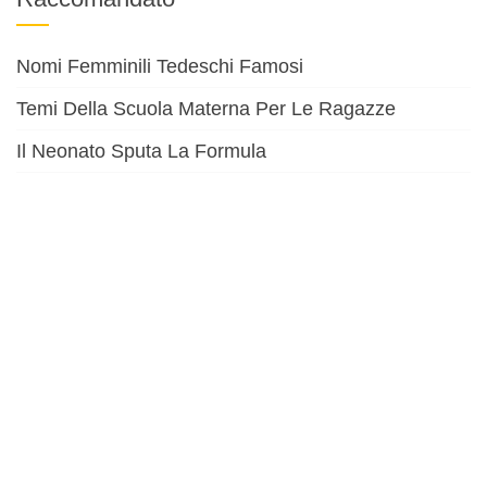
Nomi Femminili Tedeschi Famosi
Temi Della Scuola Materna Per Le Ragazze
Il Neonato Sputa La Formula