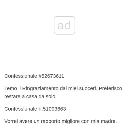
ad
Confessionale #52673611
Temo il Ringraziamento dai miei suoceri. Preferisco
restare a casa da solo.
Confessionale n.51003663
Vorrei avere un rapporto migliore con mia madre.