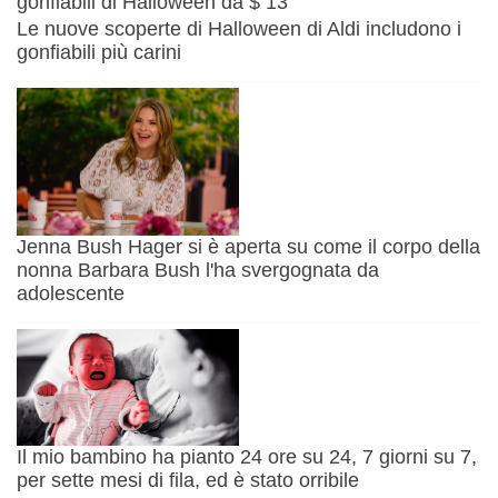
Le nuove scoperte di Halloween di Aldi includono i
gonfiabili più carini
Jenna Bush Hager si è aperta su come il corpo della
nonna Barbara Bush l'ha svergognata da
adolescente
Il mio bambino ha pianto 24 ore su 24, 7 giorni su 7,
per sette mesi di fila, ed è stato orribile