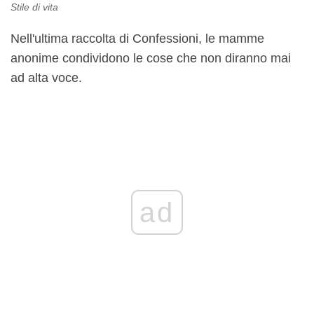
Stile di vita
Nell'ultima raccolta di Confessioni, le mamme
anonime condividono le cose che non diranno mai
ad alta voce.
ad