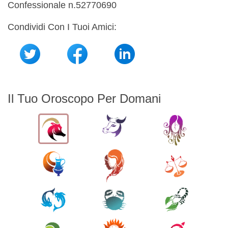
Confessionale n.52770690
Condividi Con I Tuoi Amici:
Il Tuo Oroscopo Per Domani