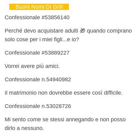
Buoni Nomi Di Grill
Confessionale #53856140
Perché devo acquistare adulti 🎁 quando comprano
solo cose per i miei figli...e io?
Confessionale #53889227
Vorrei avere più amici.
Confessionale n.54940982
Il matrimonio non dovrebbe essere così difficile.
Confessionale n.53028726
Mi sento come se stessi annegando e non posso
dirlo a nessuno.