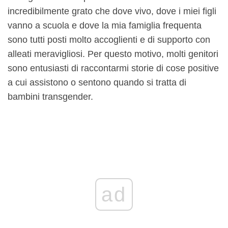
incredibilmente grato che dove vivo, dove i miei figli
vanno a scuola e dove la mia famiglia frequenta
sono tutti posti molto accoglienti e di supporto con
alleati meravigliosi. Per questo motivo, molti genitori
sono entusiasti di raccontarmi storie di cose positive
a cui assistono o sentono quando si tratta di
bambini transgender.
ad