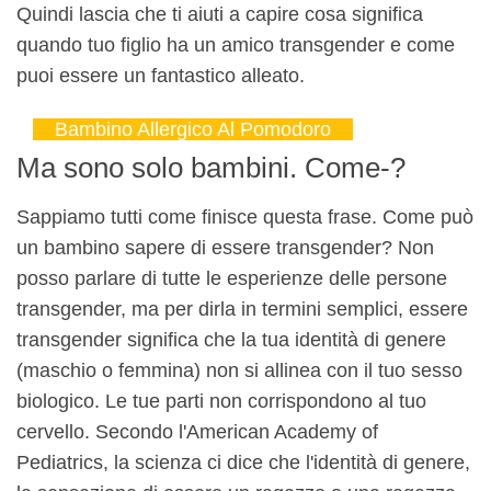
Quindi lascia che ti aiuti a capire cosa significa
quando tuo figlio ha un amico transgender e come
puoi essere un fantastico alleato.
Bambino Allergico Al Pomodoro
Ma sono solo bambini. Come-?
Sappiamo tutti come finisce questa frase. Come può
un bambino sapere di essere transgender? Non
posso parlare di tutte le esperienze delle persone
transgender, ma per dirla in termini semplici, essere
transgender significa che la tua identità di genere
(maschio o femmina) non si allinea con il tuo sesso
biologico. Le tue parti non corrispondono al tuo
cervello. Secondo l'American Academy of
Pediatrics, la scienza ci dice che l'identità di genere,