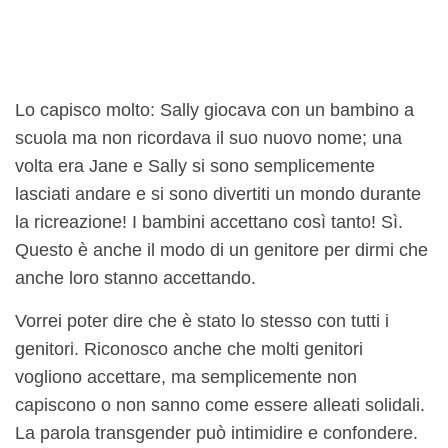
Lo capisco molto: Sally giocava con un bambino a
scuola ma non ricordava il suo nuovo nome; una
volta era Jane e Sally si sono semplicemente
lasciati andare e si sono divertiti un mondo durante
la ricreazione! I bambini accettano così tanto! Sì.
Questo è anche il modo di un genitore per dirmi che
anche loro stanno accettando.
Vorrei poter dire che è stato lo stesso con tutti i
genitori. Riconosco anche che molti genitori
vogliono accettare, ma semplicemente non
capiscono o non sanno come essere alleati solidali.
La parola transgender può intimidire e confondere.