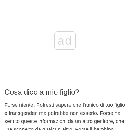
ad
Cosa dico a mio figlio?
Forse niente. Potresti sapere che l'amico di tuo figlio
è transgender, ma potrebbe non esserlo. Forse hai
sentito queste informazioni da un altro genitore, che
l'ha scoperto da qualcun altro. Forse il bambino