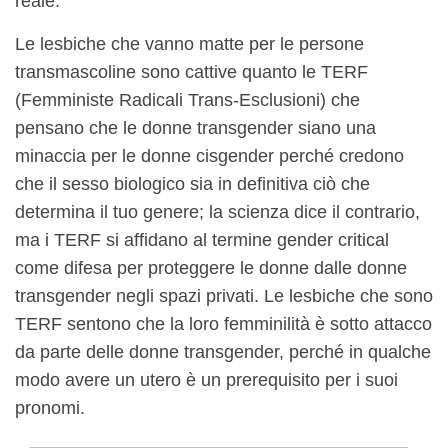
reale.
Le lesbiche che vanno matte per le persone
transmascoline sono cattive quanto le TERF
(Femministe Radicali Trans-Esclusioni) che
pensano che le donne transgender siano una
minaccia per le donne cisgender perché credono
che il sesso biologico sia in definitiva ciò che
determina il tuo genere; la scienza dice il contrario,
ma i TERF si affidano al termine gender critical
come difesa per proteggere le donne dalle donne
transgender negli spazi privati. Le lesbiche che sono
TERF sentono che la loro femminilità è sotto attacco
da parte delle donne transgender, perché in qualche
modo avere un utero è un prerequisito per i suoi
pronomi.