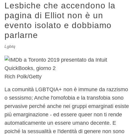
Lesbiche che accendono la
pagina di Elliot non è un
evento isolato e dobbiamo
parlarne
Lgbtq
Rich Polk/Getty
La comunità LGBTQIA+ non è immune da razzismo
o sessismo; Anche l'omofobia e la transfobia sono
pervasive perché anche nei gruppi emarginati esiste
più emarginazione - ed essere queer non ti rende
automaticamente un essere umano decente. E
poiché la sessualità e l'identità di genere non sono