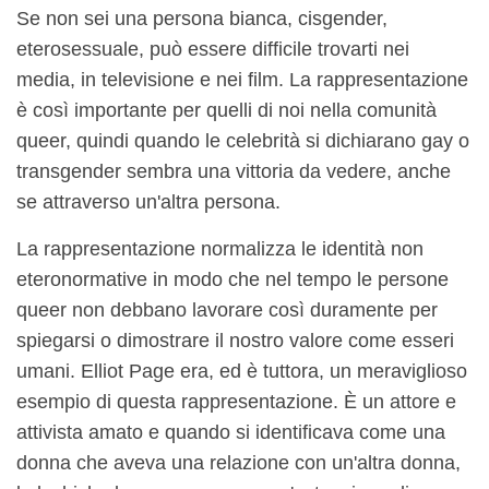
Se non sei una persona bianca, cisgender,
eterosessuale, può essere difficile trovarti nei
media, in televisione e nei film. La rappresentazione
è così importante per quelli di noi nella comunità
queer, quindi quando le celebrità si dichiarano gay o
transgender sembra una vittoria da vedere, anche
se attraverso un'altra persona.
La rappresentazione normalizza le identità non
eteronormative in modo che nel tempo le persone
queer non debbano lavorare così duramente per
spiegarsi o dimostrare il nostro valore come esseri
umani. Elliot Page era, ed è tuttora, un meraviglioso
esempio di questa rappresentazione. È un attore e
attivista amato e quando si identificava come una
donna che aveva una relazione con un'altra donna,