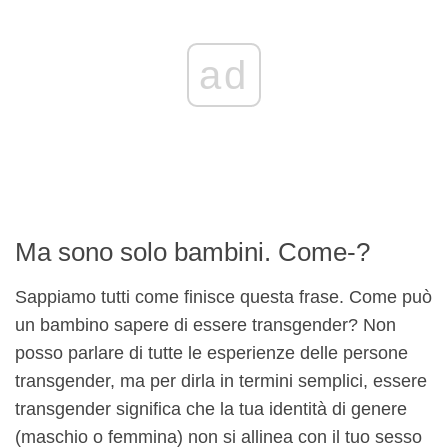
ad
Ma sono solo bambini. Come-?
Sappiamo tutti come finisce questa frase. Come può
un bambino sapere di essere transgender? Non
posso parlare di tutte le esperienze delle persone
transgender, ma per dirla in termini semplici, essere
transgender significa che la tua identità di genere
(maschio o femmina) non si allinea con il tuo sesso