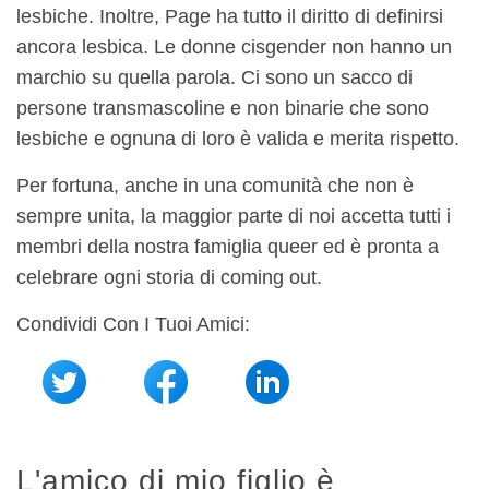
lesbiche. Inoltre, Page ha tutto il diritto di definirsi
ancora lesbica. Le donne cisgender non hanno un
marchio su quella parola. Ci sono un sacco di
persone transmascoline e non binarie che sono
lesbiche e ognuna di loro è valida e merita rispetto.
Per fortuna, anche in una comunità che non è
sempre unita, la maggior parte di noi accetta tutti i
membri della nostra famiglia queer ed è pronta a
celebrare ogni storia di coming out.
Condividi Con I Tuoi Amici:
L'amico di mio figlio è