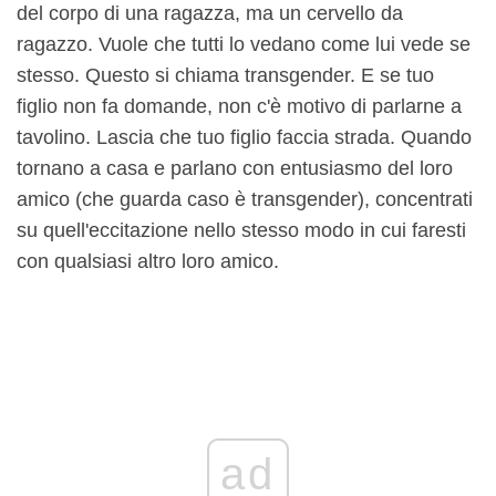
del corpo di una ragazza, ma un cervello da
ragazzo. Vuole che tutti lo vedano come lui vede se
stesso. Questo si chiama transgender. E se tuo
figlio non fa domande, non c'è motivo di parlarne a
tavolino. Lascia che tuo figlio faccia strada. Quando
tornano a casa e parlano con entusiasmo del loro
amico (che guarda caso è transgender), concentrati
su quell'eccitazione nello stesso modo in cui faresti
con qualsiasi altro loro amico.
ad