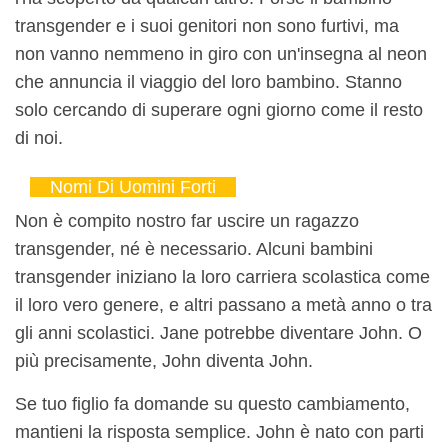
transgender e i suoi genitori non sono furtivi, ma
non vanno nemmeno in giro con un'insegna al neon
che annuncia il viaggio del loro bambino. Stanno
solo cercando di superare ogni giorno come il resto
di noi.
Nomi Di Uomini Forti
Non è compito nostro far uscire un ragazzo
transgender, né è necessario. Alcuni bambini
transgender iniziano la loro carriera scolastica come
il loro vero genere, e altri passano a metà anno o tra
gli anni scolastici. Jane potrebbe diventare John. O
più precisamente, John diventa John.
Se tuo figlio fa domande su questo cambiamento,
mantieni la risposta semplice. John è nato con parti