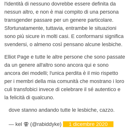
l'identità di nessuno dovrebbe essere definita da
nessun altro, e non è mai compito di una persona
transgender passare per un genere particolare.
Sfortunatamente, tuttavia, entrambe le situazioni
sono più sicure in molti casi. E conformarsi significa
svendersi, o almeno così pensano alcune lesbiche.
Elliot Page e tutte le altre persone che sono passate
da un genere all'altro sono ancora qui e sono
ancora dei modelli; l'unica perdita è il mio rispetto
per i membri della mia comunità che mostrano i loro
culi transfobici invece di celebrare il sé autentico e
la felicità di qualcuno.
dove stanno andando tutte le lesbiche, cazzo.
— kel ⚢ (@rabiddyke)
1 dicembre 2020