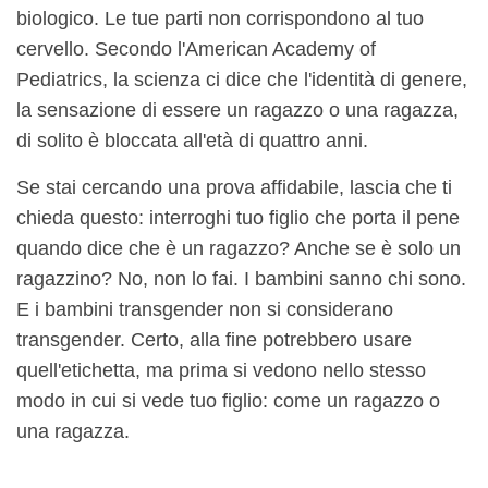
biologico. Le tue parti non corrispondono al tuo
cervello. Secondo l'American Academy of
Pediatrics, la scienza ci dice che l'identità di genere,
la sensazione di essere un ragazzo o una ragazza,
di solito è bloccata all'età di quattro anni.
Se stai cercando una prova affidabile, lascia che ti
chieda questo: interroghi tuo figlio che porta il pene
quando dice che è un ragazzo? Anche se è solo un
ragazzino? No, non lo fai. I bambini sanno chi sono.
E i bambini transgender non si considerano
transgender. Certo, alla fine potrebbero usare
quell'etichetta, ma prima si vedono nello stesso
modo in cui si vede tuo figlio: come un ragazzo o
una ragazza.