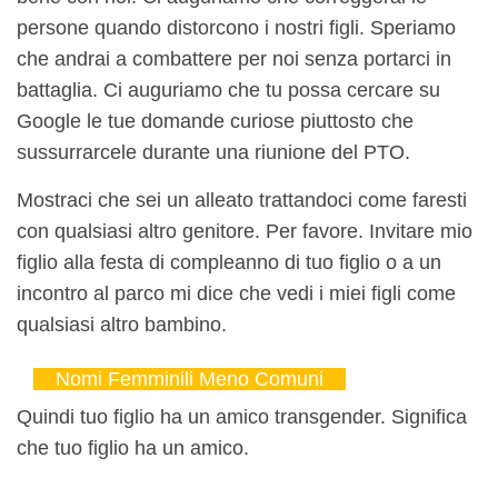
persone quando distorcono i nostri figli. Speriamo
che andrai a combattere per noi senza portarci in
battaglia. Ci auguriamo che tu possa cercare su
Google le tue domande curiose piuttosto che
sussurrarcele durante una riunione del PTO.
Mostraci che sei un alleato trattandoci come faresti
con qualsiasi altro genitore. Per favore. Invitare mio
figlio alla festa di compleanno di tuo figlio o a un
incontro al parco mi dice che vedi i miei figli come
qualsiasi altro bambino.
Nomi Femminili Meno Comuni
Quindi tuo figlio ha un amico transgender. Significa
che tuo figlio ha un amico.