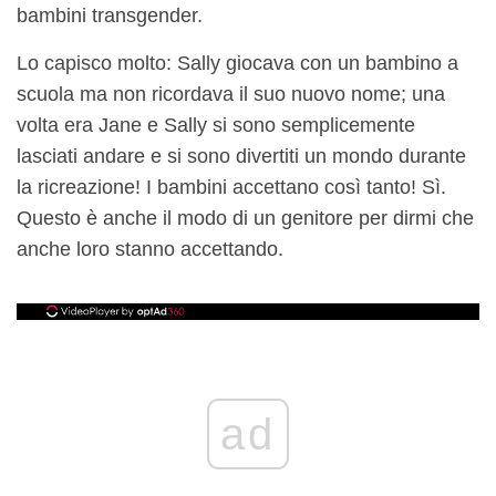
bambini transgender.
Lo capisco molto: Sally giocava con un bambino a
scuola ma non ricordava il suo nuovo nome; una
volta era Jane e Sally si sono semplicemente
lasciati andare e si sono divertiti un mondo durante
la ricreazione! I bambini accettano così tanto! Sì.
Questo è anche il modo di un genitore per dirmi che
anche loro stanno accettando.
ad