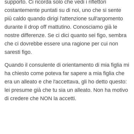
supporto. Ci ricorda solo che vedi i riflettori
costantemente puntati su di noi, uno che si sente
più caldo quando dirigi l'attenzione sull'argomento
durante il drop off mattutino. Conosciamo già le
nostre differenze. Se ci dici quanto sei figo, sembra
che ci dovrebbe essere una ragione per cui non
saresti figo.
Quando il consulente di orientamento di mia figlia mi
ha chiesto come poteva far sapere a mia figlia che
era un alleato e che l'accettava, gli ho detto questo:
lei presume già che tu sia un alleato. Non ha motivo
di credere che NON la accetti.