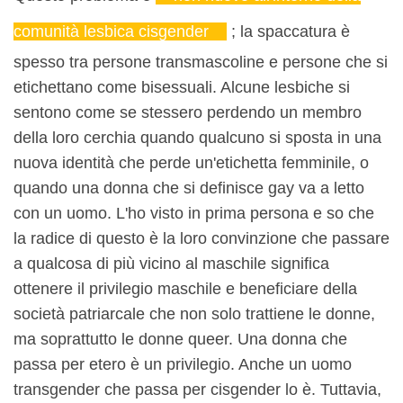
comunità lesbica cisgender
; la spaccatura è
spesso tra persone transmascoline e persone che si
etichettano come bisessuali. Alcune lesbiche si
sentono come se stessero perdendo un membro
della loro cerchia quando qualcuno si sposta in una
nuova identità che perde un'etichetta femminile, o
quando una donna che si definisce gay va a letto
con un uomo. L'ho visto in prima persona e so che
la radice di questo è la loro convinzione che passare
a qualcosa di più vicino al maschile significa
ottenere il privilegio maschile e beneficiare della
società patriarcale che non solo trattiene le donne,
ma soprattutto le donne queer. Una donna che
passa per etero è un privilegio. Anche un uomo
transgender che passa per cisgender lo è. Tuttavia,