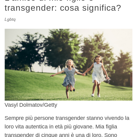
transgender: cosa significa?
Lgbtq
Vasyl Dolmatov/Getty
Sempre più persone transgender stanno vivendo la
loro vita autentica in età più giovane. Mia figlia
transgender di cinque anni è una di loro. Sono