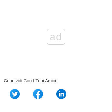
ad
Condividi Con I Tuoi Amici: