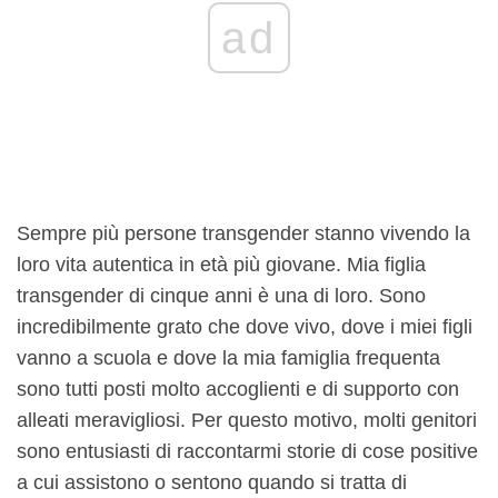
ad
Sempre più persone transgender stanno vivendo la
loro vita autentica in età più giovane. Mia figlia
transgender di cinque anni è una di loro. Sono
incredibilmente grato che dove vivo, dove i miei figli
vanno a scuola e dove la mia famiglia frequenta
sono tutti posti molto accoglienti e di supporto con
alleati meravigliosi. Per questo motivo, molti genitori
sono entusiasti di raccontarmi storie di cose positive
a cui assistono o sentono quando si tratta di