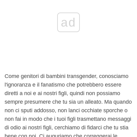
ad
Come genitori di bambini transgender, conosciamo
l'ignoranza e il fanatismo che potrebbero essere
diretti a noi e ai nostri figli, quindi non possiamo
sempre presumere che tu sia un alleato. Ma quando
non ci sputi addosso, non lanci occhiate sporche o
non fai in modo che i tuoi figli trasmettano messaggi
di odio ai nostri figli, cerchiamo di fidarci che tu stia
bene con noi. Ci auguriamo che correggerai le