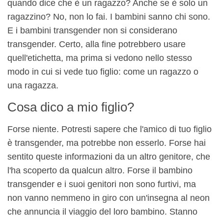
quando dice che è un ragazzo? Anche se è solo un
ragazzino? No, non lo fai. I bambini sanno chi sono.
E i bambini transgender non si considerano
transgender. Certo, alla fine potrebbero usare
quell'etichetta, ma prima si vedono nello stesso
modo in cui si vede tuo figlio: come un ragazzo o
una ragazza.
Cosa dico a mio figlio?
Forse niente. Potresti sapere che l'amico di tuo figlio
è transgender, ma potrebbe non esserlo. Forse hai
sentito queste informazioni da un altro genitore, che
l'ha scoperto da qualcun altro. Forse il bambino
transgender e i suoi genitori non sono furtivi, ma
non vanno nemmeno in giro con un'insegna al neon
che annuncia il viaggio del loro bambino. Stanno