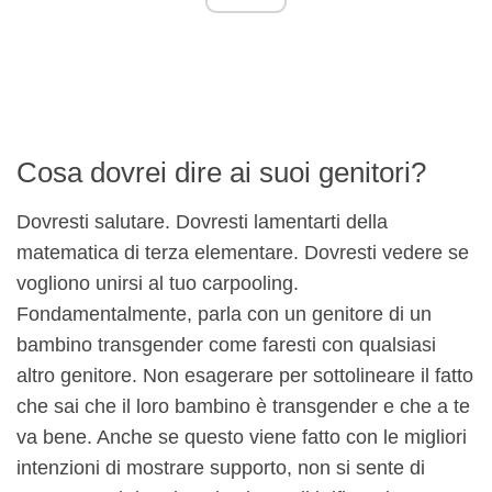
Cosa dovrei dire ai suoi genitori?
Dovresti salutare. Dovresti lamentarti della
matematica di terza elementare. Dovresti vedere se
vogliono unirsi al tuo carpooling.
Fondamentalmente, parla con un genitore di un
bambino transgender come faresti con qualsiasi
altro genitore. Non esagerare per sottolineare il fatto
che sai che il loro bambino è transgender e che a te
va bene. Anche se questo viene fatto con le migliori
intenzioni di mostrare supporto, non si sente di