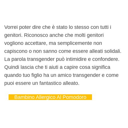
Vorrei poter dire che è stato lo stesso con tutti i
genitori. Riconosco anche che molti genitori
vogliono accettare, ma semplicemente non
capiscono o non sanno come essere alleati solidali.
La parola transgender può intimidire e confondere.
Quindi lascia che ti aiuti a capire cosa significa
quando tuo figlio ha un amico transgender e come
puoi essere un fantastico alleato.
Bambino Allergico Al Pomodoro