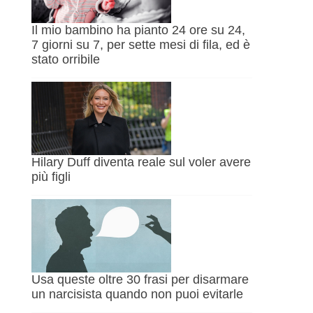
Il mio bambino ha pianto 24 ore su 24,
7 giorni su 7, per sette mesi di fila, ed è
stato orribile
Hilary Duff diventa reale sul voler avere
più figli
Usa queste oltre 30 frasi per disarmare
un narcisista quando non puoi evitarle