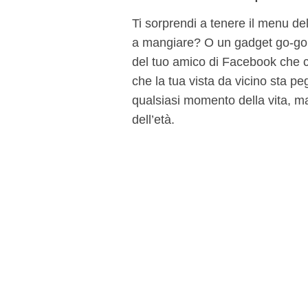
Ti sorprendi a tenere il menu del
a mangiare? O un gadget go-go c
del tuo amico di Facebook che 
che la tua vista da vicino sta p
qualsiasi momento della vita, 
dell’età.