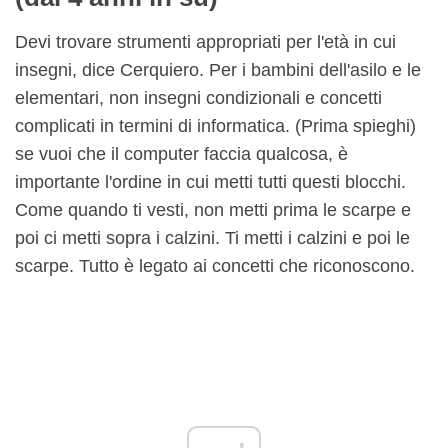
Devi trovare strumenti appropriati per l'età in cui
insegni, dice Cerquiero. Per i bambini dell'asilo e le
elementari, non insegni condizionali e concetti
complicati in termini di informatica. (Prima spieghi)
se vuoi che il computer faccia qualcosa, è
importante l'ordine in cui metti tutti questi blocchi.
Come quando ti vesti, non metti prima le scarpe e
poi ci metti sopra i calzini. Ti metti i calzini e poi le
scarpe. Tutto è legato ai concetti che riconoscono.