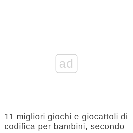
ad
11 migliori giochi e giocattoli di
codifica per bambini, secondo