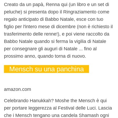
Creato da un papà, Renna qui (un libro e un set di
peluche) si presenta dopo il Ringraziamento come
regalo anticipato di Babbo Natale, esce con tuo
figlio per l'intero mese di dicembre (non è richiesto il
trasferimento delle renne!), e poi viene raccolto da
Babbo Natale quando si ferma la vigilia di Natale
per consegnare gli auguri di Natale ... fino al
prossimo anno, quando torna di nuovo.
Mensch su una panchina
amazon.com
Celebrando Hanukkah? Moshe the Mensch è qui
per portare leggerezza al Festival delle Luci. Lascia
che i Mensch tengano una candela Shamash ogni