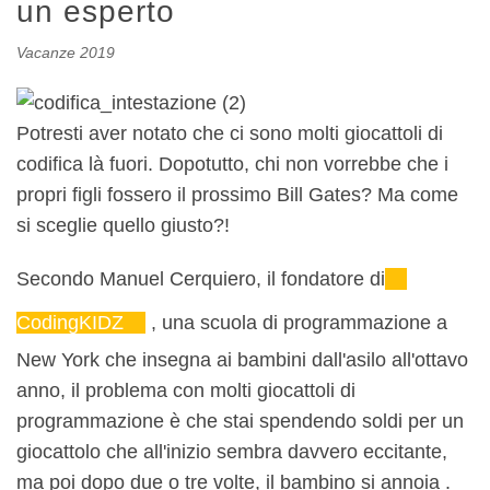
un esperto
Vacanze 2019
Potresti aver notato che ci sono molti giocattoli di
codifica là fuori. Dopotutto, chi non vorrebbe che i
propri figli fossero il prossimo Bill Gates? Ma come
si sceglie quello giusto?!
Secondo Manuel Cerquiero, il fondatore di
CodingKIDZ
, una scuola di programmazione a
New York che insegna ai bambini dall'asilo all'ottavo
anno, il problema con molti giocattoli di
programmazione è che stai spendendo soldi per un
giocattolo che all'inizio sembra davvero eccitante,
ma poi dopo due o tre volte, il bambino si annoia .