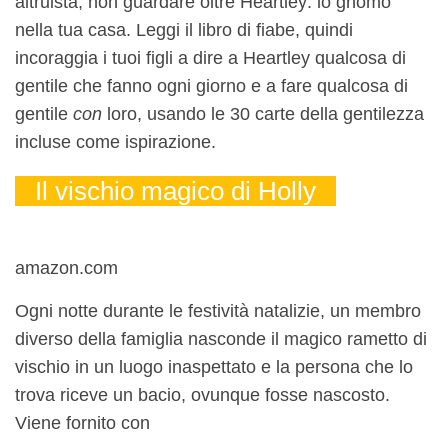
altruista, non guardare oltre Heartley: lo gnomo
nella tua casa. Leggi il libro di fiabe, quindi
incoraggia i tuoi figli a dire a Heartley qualcosa di
gentile che fanno ogni giorno e a fare qualcosa di
gentile
con
loro, usando le 30 carte della gentilezza
incluse come ispirazione.
Il vischio magico di Holly
amazon.com
Ogni notte durante le festività natalizie, un membro
diverso della famiglia nasconde il magico rametto di
vischio in un luogo inaspettato e la persona che lo
trova riceve un bacio, ovunque fosse nascosto.
Viene fornito con