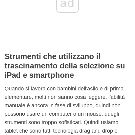
ad
Strumenti che utilizzano il
trascinamento della selezione su
iPad e smartphone
Quando si lavora con bambini dell'asilo e di prima
elementare, molti non sanno cosa leggere, l'abilità
manuale è ancora in fase di sviluppo, quindi non
possono usare un computer o un mouse, quegli
strumenti sono troppo sofisticati. Quindi usiamo
tablet che sono tutti tecnologia drag and drop e