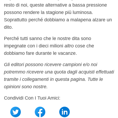
resto di noi, queste alternative a bassa pressione
possono rendere la stagione più luminosa.
Soprattutto perché dobbiamo a malapena alzare un
dito.
Perché tutti sanno che le nostre dita sono
impegnate con i dieci milioni
altro
cose che
dobbiamo fare durante le vacanze.
Gli editori possono ricevere campioni e/o noi
potremmo ricevere una quota dagli acquisti effettuati
tramite i collegamenti in questa pagina. Tutte le
opinioni sono nostre.
Condividi Con I Tuoi Amici: