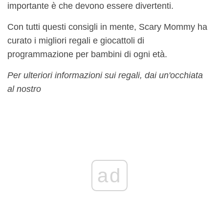
importante è che devono essere divertenti.
Con tutti questi consigli in mente, Scary Mommy ha
curato i migliori regali e giocattoli di
programmazione per bambini di ogni età.
Per ulteriori informazioni sui regali, dai un'occhiata
al nostro
ad