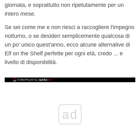
giornata, e soprattutto non ripetutamente per un
intero
mese.
Se sei come me e non riesci a raccogliere l'impegno
notturno, o se desideri semplicemente qualcosa di
un po' unico quest'anno, ecco alcune alternative di
Elf on the Shelf perfette per ogni età, credo ... e
livello di disponibilità.
ad