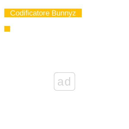
Codificatore Bunnyz
ad