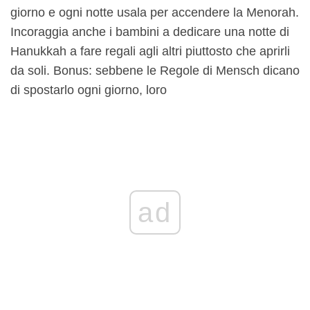
giorno e ogni notte usala per accendere la Menorah.
Incoraggia anche i bambini a dedicare una notte di
Hanukkah a fare regali agli altri piuttosto che aprirli
da soli. Bonus: sebbene le Regole di Mensch dicano
di spostarlo ogni giorno, loro
ad