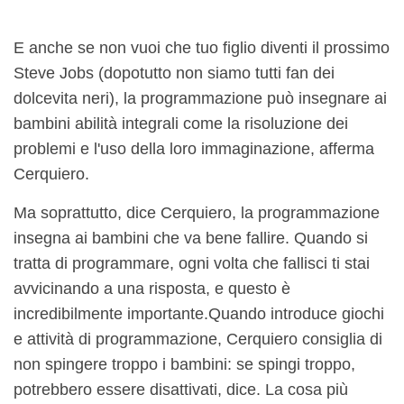
E anche se non vuoi che tuo figlio diventi il ​​prossimo
Steve Jobs (dopotutto non siamo tutti fan dei
dolcevita neri), la programmazione può insegnare ai
bambini abilità integrali come la risoluzione dei
problemi e l'uso della loro immaginazione, afferma
Cerquiero.
Ma soprattutto, dice Cerquiero, la programmazione
insegna ai bambini che va bene fallire. Quando si
tratta di programmare, ogni volta che fallisci ti stai
avvicinando a una risposta, e questo è
incredibilmente importante.
Quando introduce giochi
e attività di programmazione, Cerquiero consiglia di
non spingere troppo i bambini: se spingi troppo,
potrebbero essere disattivati, dice. La cosa più