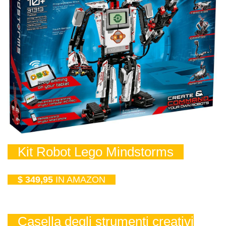
Kit Robot Lego Mindstorms
$ 349,95
IN AMAZON
Casella degli strumenti creativi