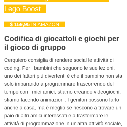
Lego Boost
$ 159,95
IN AMAZON
Codifica di giocattoli e giochi per
il gioco di gruppo
Cerquiero consiglia di rendere social le attività di
coding. Per i bambini che seguono le sue lezioni,
uno dei fattori più divertenti è che il bambino non sta
solo imparando a programmare trascorrendo del
tempo con i miei amici, stiamo creando videogiochi,
stiamo facendo animazioni. I genitori possono farlo
anche a casa, ma è meglio se riescono a trovare un
paio di altri amici interessati e a trasformare le
attività di programmazione in un'altra attività sociale,