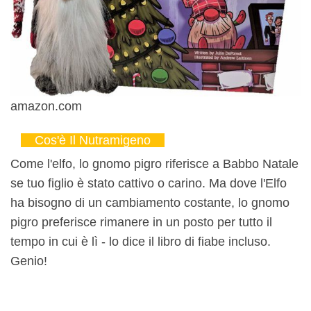
amazon.com
Cos'è Il Nutramigeno
Come l'elfo, lo gnomo pigro riferisce a Babbo Natale
se tuo figlio è stato cattivo o carino. Ma dove l'Elfo
ha bisogno di un cambiamento costante, lo gnomo
pigro preferisce rimanere in un posto per tutto il
tempo in cui è lì - lo dice il libro di fiabe incluso.
Genio!