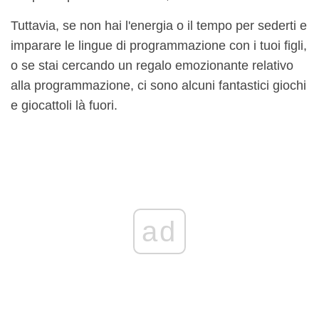
Tuttavia, se non hai l'energia o il tempo per sederti e
imparare le lingue di programmazione con i tuoi figli,
o se stai cercando un regalo emozionante relativo
alla programmazione, ci sono alcuni fantastici giochi
e giocattoli là fuori.
ad