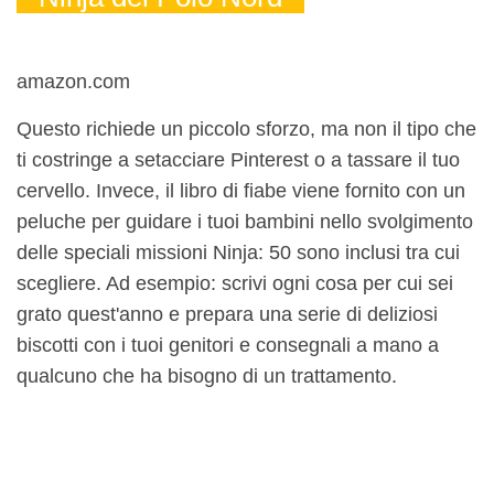
amazon.com
Questo richiede un piccolo sforzo, ma non il tipo che
ti costringe a setacciare Pinterest o a tassare il tuo
cervello. Invece, il libro di fiabe viene fornito con un
peluche per guidare i tuoi bambini nello svolgimento
delle speciali missioni Ninja: 50 sono inclusi tra cui
scegliere. Ad esempio: scrivi ogni cosa per cui sei
grato quest'anno e prepara una serie di deliziosi
biscotti con i tuoi genitori e consegnali a mano a
qualcuno che ha bisogno di un trattamento.