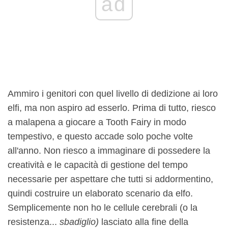
ad
Ammiro i genitori con quel livello di dedizione ai loro
elfi, ma non aspiro ad esserlo. Prima di tutto, riesco
a malapena a giocare a Tooth Fairy in modo
tempestivo, e questo accade solo poche volte
all'anno. Non riesco a immaginare di possedere la
creatività e le capacità di gestione del tempo
necessarie per aspettare che tutti si addormentino,
quindi costruire un elaborato scenario da elfo.
Semplicemente non ho le cellule cerebrali (o la
resistenza...
sbadiglio)
lasciato alla fine della