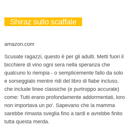
Shiraz sullo scaffale
amazon.com
Scusate ragazzi, questo è per gli adulti. Metti fuori il
bicchiere di vino ogni sera nella speranza che
qualcuno lo riempia - o semplicemente fallo da solo
e sorseggialo mentre ridi del libro di fiabe incluso,
che include linee classiche (e purtroppo accurate)
come: Tutti erano profondamente addormentati, loro
non importava un po'. Sapevano che la mamma
sarebbe rimasta sveglia fino a tardi e avrebbe finito
tutta questa merda.