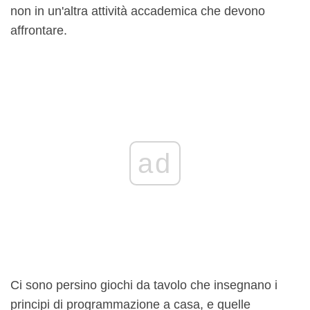
non in un'altra attività accademica che devono
affrontare.
ad
Ci sono persino giochi da tavolo che insegnano i
principi di programmazione a casa, e quelle