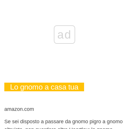
ad
Lo gnomo a casa tua
amazon.com
Se sei disposto a passare da gnomo pigro a gnomo