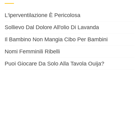
L'iperventilazione È Pericolosa
Sollievo Dal Dolore All'olio Di Lavanda
Il Bambino Non Mangia Cibo Per Bambini
Nomi Femminili Ribelli
Puoi Giocare Da Solo Alla Tavola Ouija?