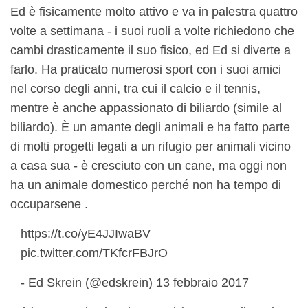
Ed è fisicamente molto attivo e va in palestra quattro
volte a settimana - i suoi ruoli a volte richiedono che
cambi drasticamente il suo fisico, ed Ed si diverte a
farlo. Ha praticato numerosi sport con i suoi amici
nel corso degli anni, tra cui il calcio e il tennis,
mentre è anche appassionato di biliardo (simile al
biliardo). È un amante degli animali e ha fatto parte
di molti progetti legati a un rifugio per animali vicino
a casa sua - è cresciuto con un cane, ma oggi non
ha un animale domestico perché non ha tempo di
occuparsene .
https://t.co/yE4JJIwaBV
pic.twitter.com/TKfcrFBJrO
- Ed Skrein (@edskrein) 13 febbraio 2017