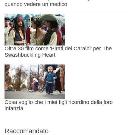
quando vedere un medico
Oltre 30 film come 'Pirati dei Caraibi' per The
Swashbuckling Heart
Cosa voglio che i miei figli ricordino della loro
infanzia
Raccomandato