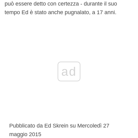
può essere detto con certezza - durante il suo
tempo Ed è stato anche pugnalato, a 17 anni.
ad
Pubblicato da Ed Skrein su Mercoledì 27
maggio 2015