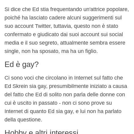
Si dice che Ed stia frequentando un'attrice popolare,
poiché ha lasciato cadere alcuni suggerimenti sul
suo account Twitter, tuttavia, questo non è stato
confermato e giudicato dai suoi account sui social
media e il suo segreto, attualmente sembra essere
single, non ha sposato, ma ha un figlio.
Ed è gay?
Ci sono voci che circolano in Internet sul fatto che
Ed Skrein sia gay, presumibilmente iniziato a causa
del fatto che Ed di solito non parla delle donne con
cui è uscito in passato - non ci sono prove su
Internet di quanto Ed sia gay, e lui non ha parlato
della questione.
Hobby e altri interessi