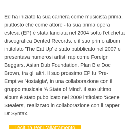
Ed ha iniziato la sua carriera come musicista prima,
piuttosto che come attore - la sua prima opera
estesa (EP) è stata lanciata nel 2004 sotto l'etichetta
discografica Dented Records, e il suo primo album
intitolato 'The Eat Up' è stato pubblicato nel 2007 e
presentava numerosi artisti rap come Foreign
Beggars, Asian Dub Foundation, Plan B e Doc
Brown, tra gli altri. Il suo prossimo EP fu 'Pre-
Emptive Nostalgia', in una collaborazione con il
gruppo musicale 'A State of Mind'. Il suo ultimo
album è stato pubblicato nel 2009 intitolato 'Scene
Stealers', realizzato in collaborazione con il rapper
Dr Syntax.
Lecitina Per L'allattamento