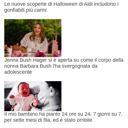
Le nuove scoperte di Halloween di Aldi includono i
gonfiabili più carini
Jenna Bush Hager si è aperta su come il corpo della
nonna Barbara Bush l'ha svergognata da
adolescente
Il mio bambino ha pianto 24 ore su 24, 7 giorni su 7,
per sette mesi di fila, ed è stato orribile