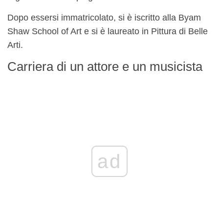
Dopo essersi immatricolato, si è iscritto alla Byam
Shaw School of Art e si è laureato in Pittura di Belle
Arti.
Carriera di un attore e un musicista
ad