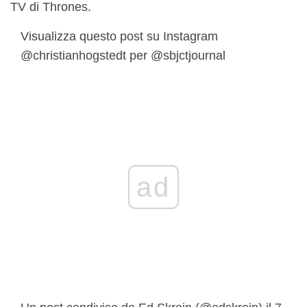
TV di Thrones.
Visualizza questo post su Instagram
@christianhogstedt per @sbjctjournal
ad