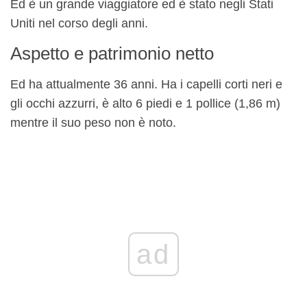
Ed è un grande viaggiatore ed è stato negli Stati
Uniti nel corso degli anni.
Aspetto e patrimonio netto
Ed ha attualmente 36 anni. Ha i capelli corti neri e
gli occhi azzurri, è alto 6 piedi e 1 pollice (1,86 m)
mentre il suo peso non è noto.
ad