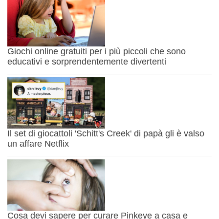
Giochi online gratuiti per i più piccoli che sono
educativi e sorprendentemente divertenti
Il set di giocattoli 'Schitt's Creek' di papà gli è valso
un affare Netflix
Cosa devi sapere per curare Pinkeye a casa e