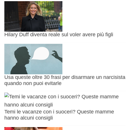
Hilary Duff diventa reale sul voler avere più figli
Usa queste oltre 30 frasi per disarmare un narcisista
quando non puoi evitarle
Temi le vacanze con i suoceri? Queste mamme
hanno alcuni consigli