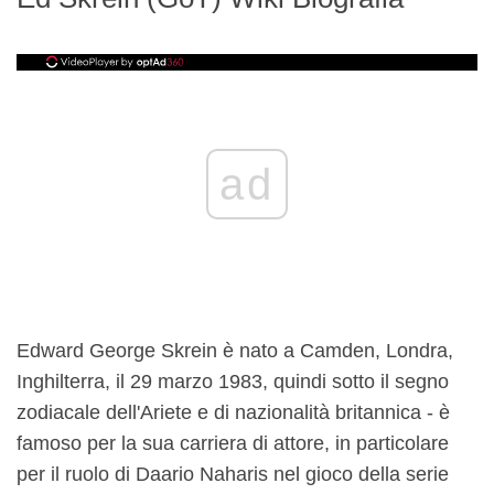
ad
Edward George Skrein è nato a Camden, Londra,
Inghilterra, il 29 marzo 1983, quindi sotto il segno
zodiacale dell'Ariete e di nazionalità britannica - è
famoso per la sua carriera di attore, in particolare
per il ruolo di Daario Naharis nel gioco della serie