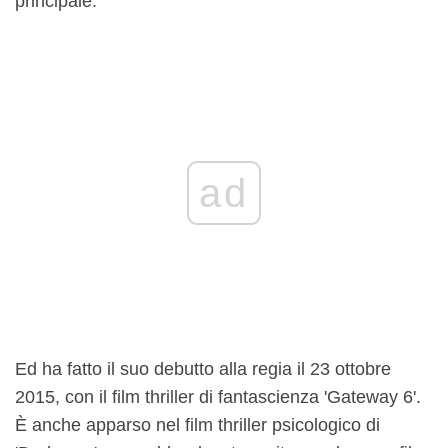
principale.
ad
Ed ha fatto il suo debutto alla regia il 23 ottobre
2015, con il film thriller di fantascienza 'Gateway 6'.
È anche apparso nel film thriller psicologico di