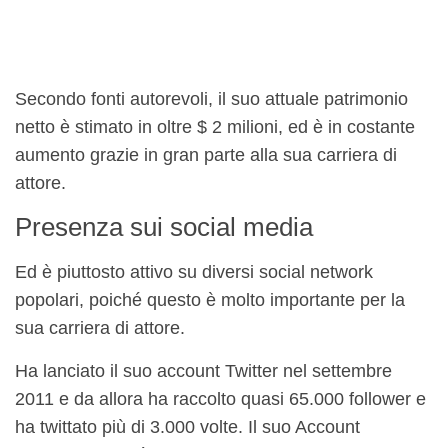
Secondo fonti autorevoli, il suo attuale patrimonio
netto è stimato in oltre $ 2 milioni, ed è in costante
aumento grazie in gran parte alla sua carriera di
attore.
Presenza sui social media
Ed è piuttosto attivo su diversi social network
popolari, poiché questo è molto importante per la
sua carriera di attore.
Ha lanciato il suo account Twitter nel settembre
2011 e da allora ha raccolto quasi 65.000 follower e
ha twittato più di 3.000 volte. Il suo Account