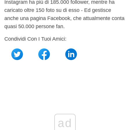
Instagram ha più di 185.000 follower, mentre ha
caricato oltre 150 foto su di esso - Ed gestisce
anche una pagina Facebook, che attualmente conta
quasi 50.000 persone fan.
Condividi Con I Tuoi Amici:
ad