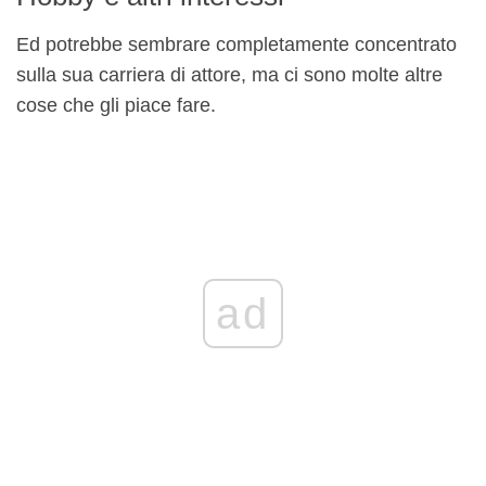
Ed potrebbe sembrare completamente concentrato
sulla sua carriera di attore, ma ci sono molte altre
cose che gli piace fare.
ad