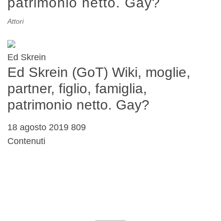
patrimonio netto. Gay?
Attori
Ed Skrein
Ed Skrein (GoT) Wiki, moglie,
partner, figlio, famiglia,
patrimonio netto. Gay?
18 agosto 2019 809
Contenuti