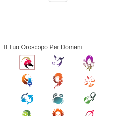
Il Tuo Oroscopo Per Domani