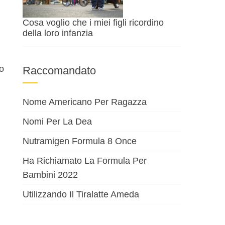
Cosa voglio che i miei figli ricordino
della loro infanzia
to
Raccomandato
Nome Americano Per Ragazza
Nomi Per La Dea
Nutramigen Formula 8 Once
Ha Richiamato La Formula Per
Bambini 2022
Utilizzando Il Tiralatte Ameda