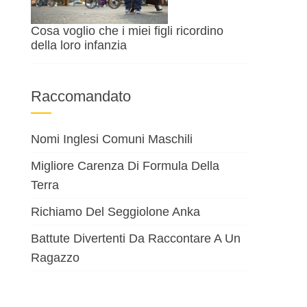
Cosa voglio che i miei figli ricordino
della loro infanzia
Raccomandato
Nomi Inglesi Comuni Maschili
Migliore Carenza Di Formula Della
Terra
Richiamo Del Seggiolone Anka
Battute Divertenti Da Raccontare A Un
Ragazzo