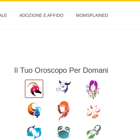
ALE
ADOZIONE E AFFIDO
MOMSPLAINED
Il Tuo Oroscopo Per Domani