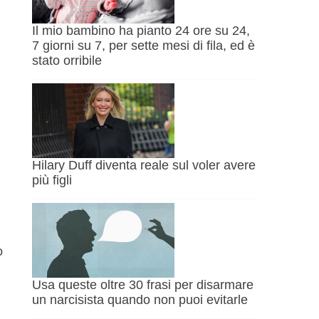
Il mio bambino ha pianto 24 ore su 24,
7 giorni su 7, per sette mesi di fila, ed è
stato orribile
Hilary Duff diventa reale sul voler avere
più figli
o
Usa queste oltre 30 frasi per disarmare
un narcisista quando non puoi evitarle