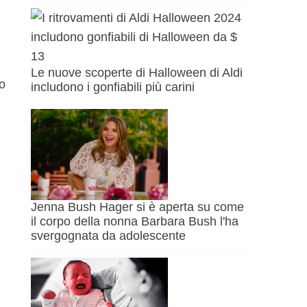
Le nuove scoperte di Halloween di Aldi
no
includono i gonfiabili più carini
Jenna Bush Hager si è aperta su come
il corpo della nonna Barbara Bush l'ha
svergognata da adolescente