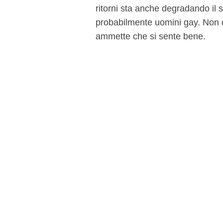
ritorni sta anche degradando il
probabilmente uomini gay. Non c'
ammette che si sente bene.