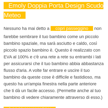
Emoly Doppia Porta Design Scudo
Meteo
Nessuno ha mai detto a
copri passeggino
non
farebbe sembrare il tuo bambino come un piccolo
bambino spaziale, ma sarà asciutto e caldo, così
piccolo spazio bambino è. Questo è realizzato con
EVA al 100% e c'è una rete a rete su entrambi i lati
per assicurarsi che il tuo bambino abbia abbastanza
flusso d'aria. A volte far entrare e uscire il tuo
bambino da queste cose è difficile e fastidioso, ma
questo ha un'ampia finestra nella parte anteriore
che ti dà un facile accesso. (Permette anche al tuo
bambino di vedere chiaramente attraverso di esso.)