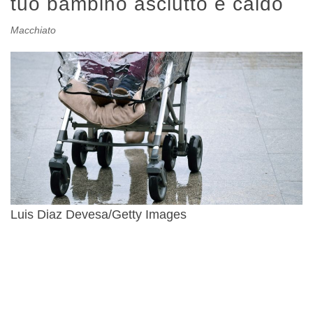
tuo bambino asciutto e caldo
Macchiato
Luis Diaz Devesa/Getty Images