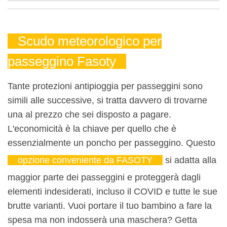
Scudo meteorologico per
passeggino Fasoty
Tante protezioni antipioggia per passeggini sono
simili alle successive, si tratta davvero di trovarne
una al prezzo che sei disposto a pagare.
L'economicità è la chiave per quello che è
essenzialmente un poncho per passeggino. Questo
opzione conveniente da FASOTY
si adatta alla
maggior parte dei passeggini e proteggerà dagli
elementi indesiderati, incluso il COVID e tutte le sue
brutte varianti. Vuoi portare il tuo bambino a fare la
spesa ma non indosserà una maschera? Getta