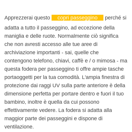
Apprezzerai questo
copri passeggino
perché si
adatta a tutto il passeggino, ad eccezione della
maniglia e delle ruote. Normalmente ciò significa
che non avresti accesso alle tue aree di
archiviazione importanti - sai, quelle che
contengono telefono, chiavi, caffè e / o mimosa - ma
questa fodera per passeggino ti offre ampie tasche
portaoggetti per la tua comodità. L'ampia finestra di
protezione dai raggi UV sulla parte anteriore è della
dimensione perfetta per portare dentro e fuori il tuo
bambino, inoltre è quella da cui possono
effettivamente vedere. La fodera si adatta alla
maggior parte dei passeggini e dispone di
ventilazione.