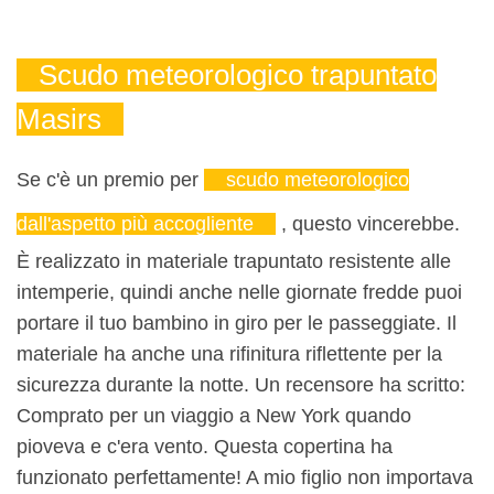
Scudo meteorologico trapuntato
Masirs
Se c'è un premio per
scudo meteorologico
dall'aspetto più accogliente
, questo vincerebbe.
È realizzato in materiale trapuntato resistente alle
intemperie, quindi anche nelle giornate fredde puoi
portare il tuo bambino in giro per le passeggiate. Il
materiale ha anche una rifinitura riflettente per la
sicurezza durante la notte. Un recensore ha scritto:
Comprato per un viaggio a New York quando
pioveva e c'era vento. Questa copertina ha
funzionato perfettamente! A mio figlio non importava