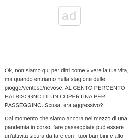
ad
Ok, non siamo qui per dirti come vivere la tua vita,
ma quando entriamo nella stagione delle
piogge/ventose/nevose, AL CENTO PERCENTO
HAI BISOGNO DI UN COPERTINA PER
PASSEGGINO. Scusa, era aggressivo?
Dal momento che siamo ancora nel mezzo di una
pandemia in corso, fare passeggiate può essere
un'attività sicura da fare con i tuoi bambini e allo