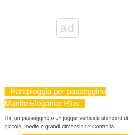
ad
Parapioggia per passeggino
Manito Elegance Plus
Hai un passeggino o un jogger verticale standard di
piccole, medie o grandi dimensioni? Controlla