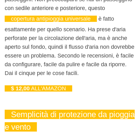
con sedile anteriore e posteriore, questo
copertura antipioggia universale
è fatto
esattamente per quello scenario. Ha prese d'aria
perforate per la circolazione dell'aria, ma è anche
aperto sul fondo, quindi il flusso d'aria non dovrebbe
essere un problema. Secondo le recensioni, è facile
da configurare, facile da pulire e facile da riporre.
Dai il cinque per le cose facili.
$ 12,00
ALL'AMAZON
Semplicità di protezione da pioggia
e vento