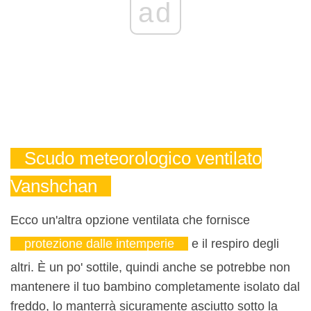
ad
Scudo meteorologico ventilato
Vanshchan
Ecco un'altra opzione ventilata che fornisce
protezione dalle intemperie
e il respiro degli
altri. È un po' sottile, quindi anche se potrebbe non
mantenere il tuo bambino completamente isolato dal
freddo, lo manterrà sicuramente asciutto sotto la