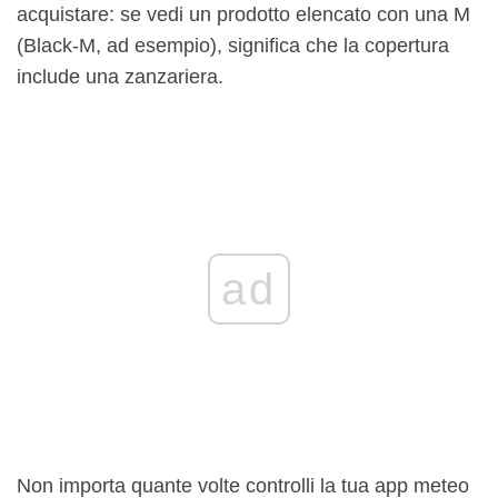
acquistare: se vedi un prodotto elencato con una M
(Black-M, ad esempio), significa che la copertura
include una zanzariera.
ad
Non importa quante volte controlli la tua app meteo