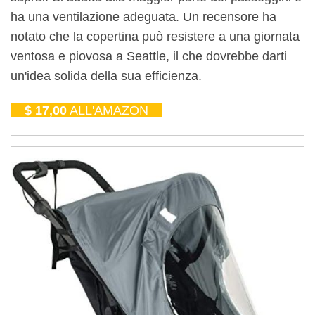
ha una ventilazione adeguata. Un recensore ha
notato che la copertina può resistere a una giornata
ventosa e piovosa a Seattle, il che dovrebbe darti
un'idea solida della sua efficienza.
$ 17,00
ALL'AMAZON