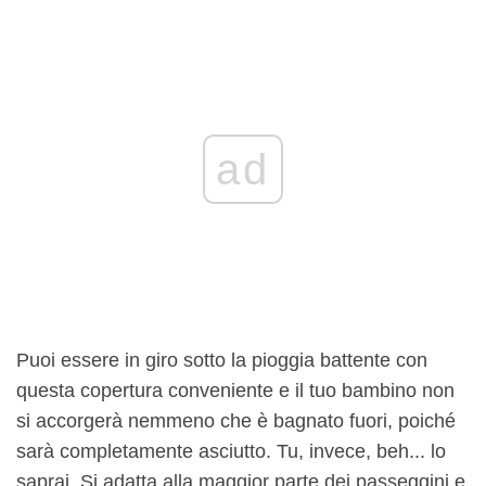
ad
Puoi essere in giro sotto la pioggia battente con
questa copertura conveniente e il tuo bambino non
si accorgerà nemmeno che è bagnato fuori, poiché
sarà completamente asciutto. Tu, invece, beh... lo
saprai. Si adatta alla maggior parte dei passeggini e