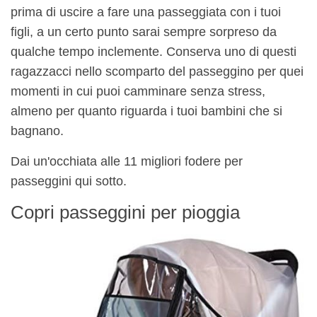
prima di uscire a fare una passeggiata con i tuoi
figli, a un certo punto sarai sempre sorpreso da
qualche tempo inclemente. Conserva uno di questi
ragazzacci nello scomparto del passeggino per quei
momenti in cui puoi camminare senza stress,
almeno per quanto riguarda i tuoi bambini che si
bagnano.
Dai un'occhiata alle 11 migliori fodere per
passeggini qui sotto.
Copri passeggini per pioggia