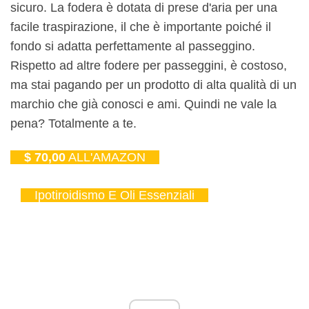
sicuro. La fodera è dotata di prese d'aria per una
facile traspirazione, il che è importante poiché il
fondo si adatta perfettamente al passeggino.
Rispetto ad altre fodere per passeggini, è costoso,
ma stai pagando per un prodotto di alta qualità di un
marchio che già conosci e ami. Quindi ne vale la
pena? Totalmente a te.
$ 70,00
ALL'AMAZON
Ipotiroidismo E Oli Essenziali