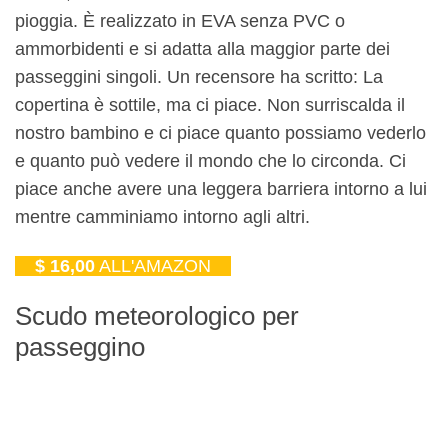
pioggia. È realizzato in EVA senza PVC o
ammorbidenti e si adatta alla maggior parte dei
passeggini singoli. Un recensore ha scritto: La
copertina è sottile, ma ci piace. Non surriscalda il
nostro bambino e ci piace quanto possiamo vederlo
e quanto può vedere il mondo che lo circonda. Ci
piace anche avere una leggera barriera intorno a lui
mentre camminiamo intorno agli altri.
$ 16,00
ALL'AMAZON
Scudo meteorologico per
passeggino