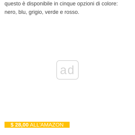
questo è disponibile in cinque opzioni di colore:
nero, blu, grigio, verde e rosso.
ad
$ 28,00
ALL'AMAZON