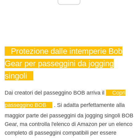
Protezione dalle intemperie Bob
Gear per passeggini da jogging
singoli
Dai creatori del passeggino BOB arriva il
Copri
passeggino BOB
. Si adatta perfettamente alla
maggior parte dei passeggini da jogging singoli BOB
Gear, ma controlla l'elenco di Amazon per un elenco
completo di passeggini compatibili per essere