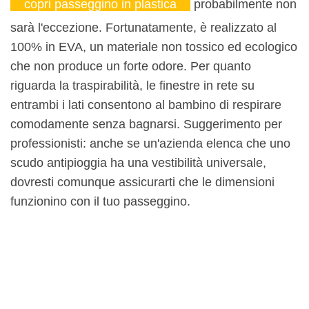
copri passeggino in plastica
probabilmente non
sarà l'eccezione. Fortunatamente, è realizzato al
100% in EVA, un materiale non tossico ed ecologico
che non produce un forte odore. Per quanto
riguarda la traspirabilità, le finestre in rete su
entrambi i lati consentono al bambino di respirare
comodamente senza bagnarsi. Suggerimento per
professionisti: anche se un'azienda elenca che uno
scudo antipioggia ha una vestibilità universale,
dovresti comunque assicurarti che le dimensioni
funzionino con il tuo passeggino.