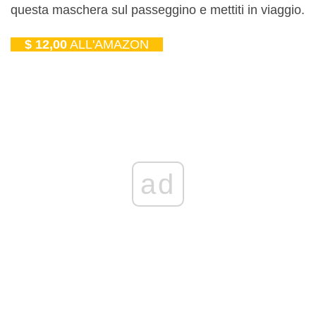
questa maschera sul passeggino e mettiti in viaggio.
$ 12,00
ALL'AMAZON
ad