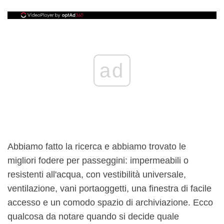
ad
Abbiamo fatto la ricerca e abbiamo trovato le
migliori fodere per passeggini: impermeabili o
resistenti all'acqua, con vestibilità universale,
ventilazione, vani portaoggetti, una finestra di facile
accesso e un comodo spazio di archiviazione. Ecco
qualcosa da notare quando si decide quale