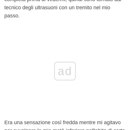
tecnico degli ultrasuoni con un tremito nel mio
passo.
ad
Era una sensazione così fredda mentre mi agitavo