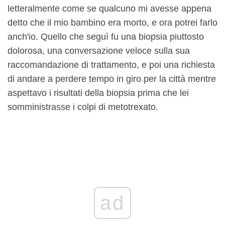
letteralmente come se qualcuno mi avesse appena
detto che il mio bambino era morto, e ora potrei farlo
anch'io. Quello che seguì fu una biopsia piuttosto
dolorosa, una conversazione veloce sulla sua
raccomandazione di trattamento, e poi una richiesta
di andare a perdere tempo in giro per la città mentre
aspettavo i risultati della biopsia prima che lei
somministrasse i colpi di metotrexato.
ad