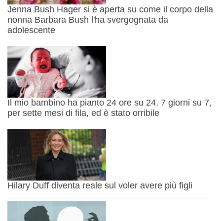
Jenna Bush Hager si è aperta su come il corpo della
nonna Barbara Bush l'ha svergognata da
adolescente
Il mio bambino ha pianto 24 ore su 24, 7 giorni su 7,
per sette mesi di fila, ed è stato orribile
Hilary Duff diventa reale sul voler avere più figli