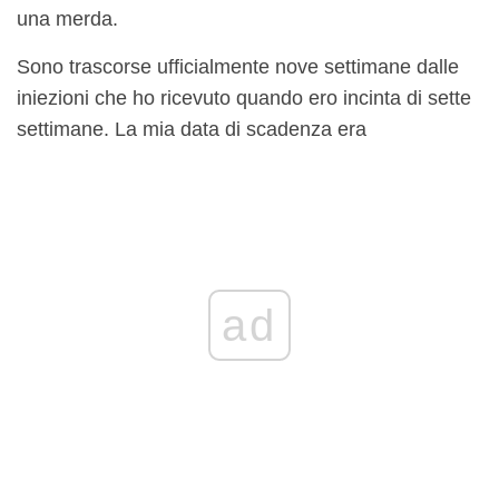
una merda.
Sono trascorse ufficialmente nove settimane dalle
iniezioni che ho ricevuto quando ero incinta di sette
settimane. La mia data di scadenza era
ad