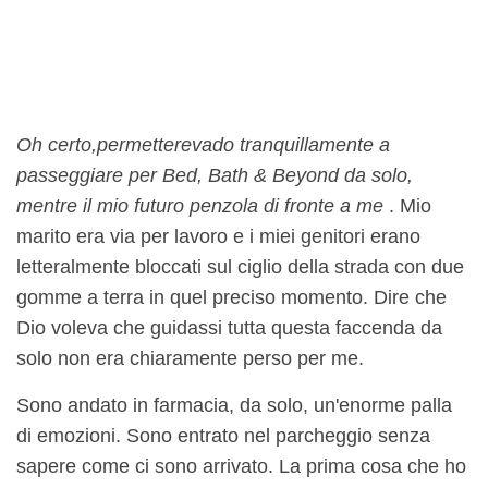
Oh certo,
permettere
vado tranquillamente a
passeggiare per Bed, Bath & Beyond da solo,
mentre il mio futuro penzola di fronte a me
. Mio
marito era via per lavoro e i miei genitori erano
letteralmente bloccati sul ciglio della strada con due
gomme a terra in quel preciso momento. Dire che
Dio voleva che guidassi tutta questa faccenda da
solo non era chiaramente perso per me.
Sono andato in farmacia, da solo, un'enorme palla
di emozioni. Sono entrato nel parcheggio senza
sapere come ci sono arrivato. La prima cosa che ho