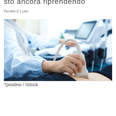
sto ancora riprendendo
Perdita E Lutto
7postino / iStock