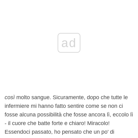
ad
così
molto sangue. Sicuramente, dopo che tutte le
infermiere mi hanno fatto sentire come se non ci
fosse alcuna possibilità che fosse ancora lì, eccolo lì
- il cuore che batte forte e chiaro! Miracolo!
Essendoci passato, ho pensato che un po' di