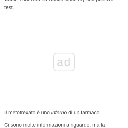
test.
ad
Il metotrexato è uno
inferno
di un farmaco.
Ci sono molte informazioni a riguardo, ma la