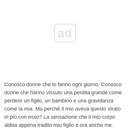
ad
Conosco donne che lo fanno ogni giorno. Conosco
donne che hanno vissuto una perdita grande come
perdere un figlio, un bambino e una gravidanza
come la mia. Ma perché il mio aveva questo strato
in più con esso? La sensazione che il mio corpo
abbia appena tradito mio figlio e ora anche me.