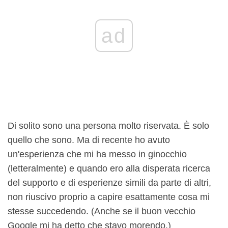
ad
Di solito sono una persona molto riservata. È solo
quello che sono. Ma di recente ho avuto
un'esperienza che mi ha messo in ginocchio
(letteralmente) e quando ero alla disperata ricerca
del supporto e di esperienze simili da parte di altri,
non riuscivo proprio a capire esattamente cosa mi
stesse succedendo. (Anche se il buon vecchio
Google mi ha detto che stavo morendo.)