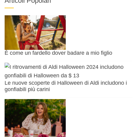
Articoli Popolari
È come un fardello dover badare a mio figlio
Le nuove scoperte di Halloween di Aldi includono i
gonfiabili più carini