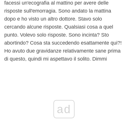
facessi un'ecografia al mattino per avere delle
risposte sull'emorragia. Sono andato la mattina
dopo e ho visto un altro dottore. Stavo solo
cercando alcune risposte. Qualsiasi cosa a quel
punto. Volevo solo risposte. Sono incinta? Sto
abortindo? Cosa sta succedendo esattamente qui?!
Ho avuto due gravidanze relativamente sane prima
di questo, quindi mi aspettavo il solito. Dimmi
ad