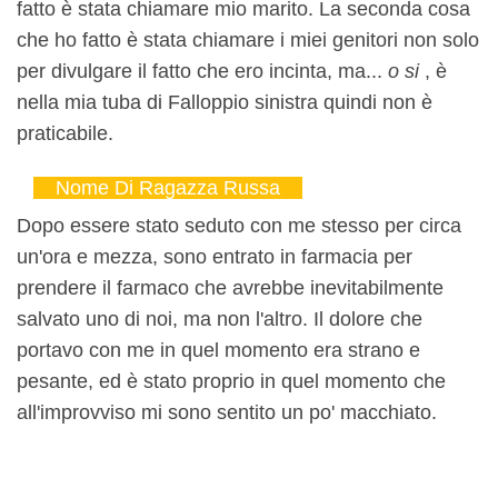
fatto è stata chiamare mio marito. La seconda cosa
che ho fatto è stata chiamare i miei genitori non solo
per divulgare il fatto che ero incinta, ma...
o si
, è
nella mia tuba di Falloppio sinistra quindi non è
praticabile.
Nome Di Ragazza Russa
Dopo essere stato seduto con me stesso per circa
un'ora e mezza, sono entrato in farmacia per
prendere il farmaco che avrebbe inevitabilmente
salvato uno di noi, ma non l'altro. Il dolore che
portavo con me in quel momento era strano e
pesante, ed è stato proprio in quel momento che
all'improvviso mi sono sentito un po' macchiato.