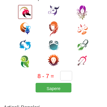
Sapere