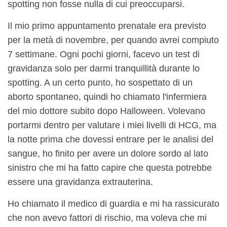
spotting non fosse nulla di cui preoccuparsi.
Il mio primo appuntamento prenatale era previsto
per la metà di novembre, per quando avrei compiuto
7 settimane. Ogni pochi giorni, facevo un test di
gravidanza solo per darmi tranquillità durante lo
spotting. A un certo punto, ho sospettato di un
aborto spontaneo, quindi ho chiamato l'infermiera
del mio dottore subito dopo Halloween. Volevano
portarmi dentro per valutare i miei livelli di HCG, ma
la notte prima che dovessi entrare per le analisi del
sangue, ho finito per avere un dolore sordo al lato
sinistro che mi ha fatto capire che questa potrebbe
essere una gravidanza extrauterina.
Ho chiamato il medico di guardia e mi ha rassicurato
che non avevo fattori di rischio, ma voleva che mi