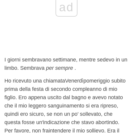
ad
I giorni sembravano settimane, mentre sedevo in un
limbo. Sembrava
per sempre
.
Ho ricevuto una chiamata
Venerdì
pomeriggio subito
prima della festa di secondo compleanno di mio
figlio. Ero appena uscito dal bagno e avevo notato
che il mio leggero sanguinamento si era ripreso,
quindi ero sicuro, se non un po' sollevato, che
questa fosse un'indicazione che stavo abortindo.
Per favore, non fraintendere il mio sollievo. Era il