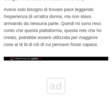
Avevo solo bisogno di trovare pace leggendo
l'esperienza di un'altra donna, ma non stavo
arrivando da nessuna parte. Quindi mi sono reso
conto che questa piattaforma, questa rete che ho
creato, potrebbe essere utilizzata per
maggiore
cose al di là di ciò di cui pensavo fosse capace.
ad